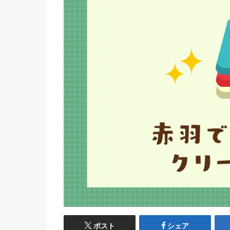
ポスト
シェア