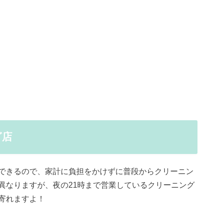
グ店
できるので、家計に負担をかけずに普段からクリーニン
異なりますが、夜の21時まで営業しているクリーニング
寄れますよ！