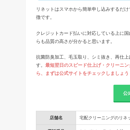
リネットはスマホから簡単申し込みするだけ
徴です。
クレジットカード払いに対応している上に国
らも品質の高さが分かると思います。
抗菌防臭加工、毛玉取り、シミ抜き、再仕上
す。
最短翌日のスピード仕上げ・クリーニン
ら、まずは公式サイトをチェックしましょう
公
店舗名
宅配クリーニングのリネット