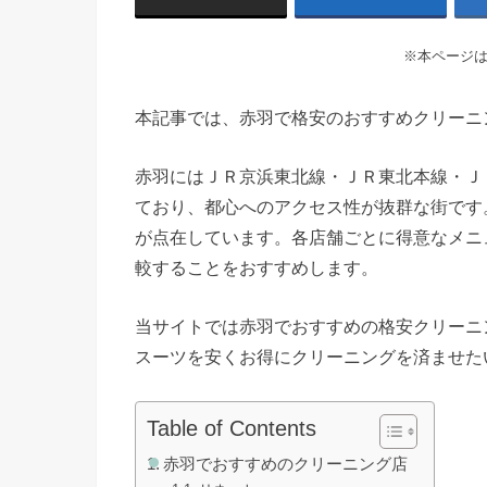
※本ページ
本記事では、赤羽で格安のおすすめクリーニ
赤羽にはＪＲ京浜東北線・ＪＲ東北本線・Ｊ
ており、都心へのアクセス性が抜群な街です
が点在しています。各店舗ごとに得意なメニ
較することをおすすめします。
当サイトでは赤羽でおすすめの格安クリーニ
スーツを安くお得にクリーニングを済ませた
Table of Contents
赤羽でおすすめのクリーニング店