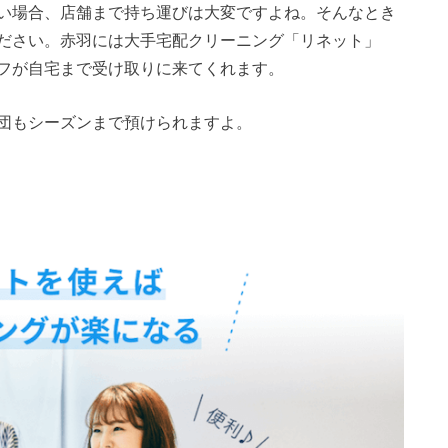
い場合、店舗まで持ち運びは大変ですよね。そんなとき
ださい。赤羽には大手宅配クリーニング「リネット」
フが自宅まで受け取りに来てくれます。
団もシーズンまで預けられますよ。