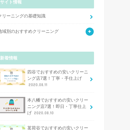
サイト情報
クリーニングの基礎知識
地域別のおすすめクリーニング
新着情報
四谷でおすすめの安いクリーニ
ング店7選！丁寧・手仕上げ
2020.08.11
本八幡でおすすめの安いクリー
ニング店7選！即日・丁寧仕上
げ
2020.08.10
茗荷谷でおすすめの安いクリー