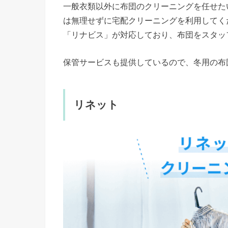
一般衣類以外に布団のクリーニングを任せた
は無理せずに宅配クリーニングを利用してく
「リナビス」が対応しており、布団をスタッ
保管サービスも提供しているので、冬用の布
リネット