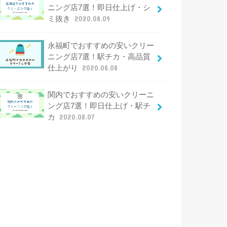
ニング店7選！即日仕上げ・シ
ミ抜き
2020.08.09
永福町でおすすめの安いクリー
ニング店7選！駅チカ・高品質
仕上がり
2020.08.08
関内でおすすめの安いクリーニ
ング店7選！即日仕上げ・駅チ
カ
2020.08.07