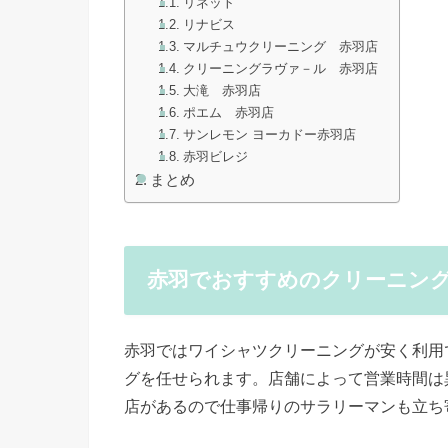
リネット
リナビス
マルチュウクリーニング 赤羽店
クリーニングラヴァ－ル 赤羽店
大滝 赤羽店
ポエム 赤羽店
サンレモン ヨーカドー赤羽店
赤羽ビレジ
まとめ
赤羽でおすすめのクリーニン
赤羽ではワイシャツクリーニングが安く利用
グを任せられます。店舗によって営業時間は
店があるので仕事帰りのサラリーマンも立ち