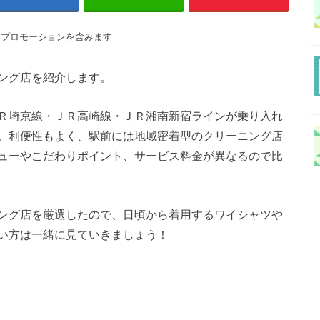
はプロモーションを含みます
ング店を紹介します。
Ｒ埼京線・ＪＲ高崎線・ＪＲ湘南新宿ラインが乗り入れ
。利便性もよく、駅前には地域密着型のクリーニング店
ューやこだわりポイント、サービス料金が異なるので比
ング店を厳選したので、日頃から着用するワイシャツや
い方は一緒に見ていきましょう！