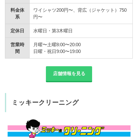
料金体
ワイシャツ200円〜、背広（ジャケット）750
系
円〜
定休日
水曜日・第3木曜日
営業時
月曜〜土曜8:00〜20:00
間
日曜・祝日9:00〜19:00
店舗情報を見る
ミッキークリーニング