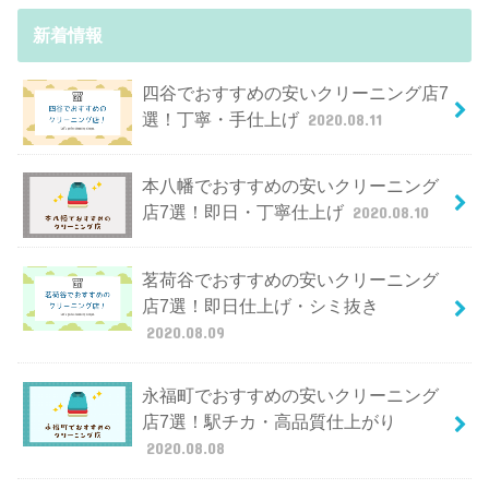
新着情報
四谷でおすすめの安いクリーニング店7
選！丁寧・手仕上げ
2020.08.11
本八幡でおすすめの安いクリーニング
店7選！即日・丁寧仕上げ
2020.08.10
茗荷谷でおすすめの安いクリーニング
店7選！即日仕上げ・シミ抜き
2020.08.09
永福町でおすすめの安いクリーニング
店7選！駅チカ・高品質仕上がり
2020.08.08