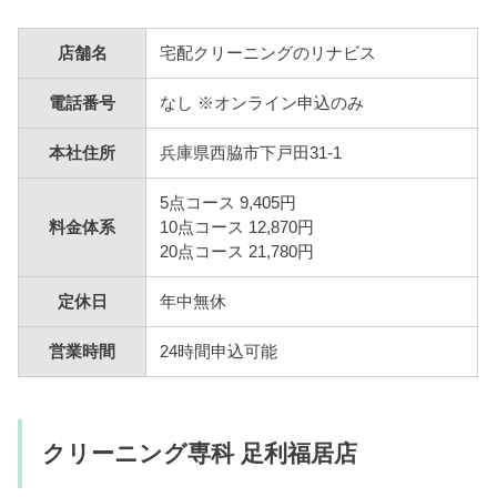
店舗名
宅配クリーニングのリナビス
電話番号
なし ※オンライン申込のみ
本社住所
兵庫県西脇市下戸田31-1
5点コース 9,405円
料金体系
10点コース 12,870円
20点コース 21,780円
定休日
年中無休
営業時間
24時間申込可能
クリーニング専科 足利福居店