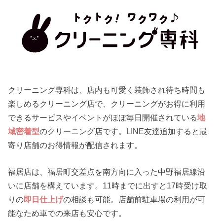
クリーニング専科は、店内も可愛く装飾され待ち時間も
楽しめるクリーニング店で、クリーニングがお得に利用
できるサービスやイベントがほぼ毎日開催されている
地
域密着型
のクリーニング店です。LINE友達追加すると最
寄り店舗のお得情報が配信されます。
福居店は、福居町交差点を南方向に入った中野福居線沿
いに店舗を構えています。11時までに出すと17時受け取
りの
即日仕上げ
の相談も可能。店舗前駐車場の利用が可
能なため車での来店も安心です。