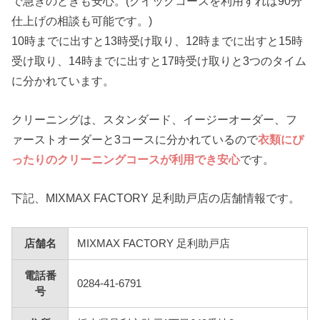
で急ぎのときも安心。(クイックコースを利用すれば90分
仕上げの相談も可能です。)
10時までに出すと13時受け取り、12時までに出すと15時
受け取り、14時までに出すと17時受け取りと3つのタイム
に分かれています。
クリーニングは、スタンダード、イージーオーダー、フ
ァーストオーダーと3コースに分かれているので
衣類にぴ
ったりのクリーニングコースが利用でき安心
です。
下記、MIXMAX FACTORY 足利助戸店の店舗情報です。
店舗名
MIXMAX FACTORY 足利助戸店
電話番
0284-41-6791
号