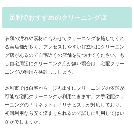
足利でおすすめのクリーニング店
衣類の汚れや素材に合わせてクリーニングを施してくれ
る実店舗が多く、アクセスしやすい好立地にクリーニン
グ店があるので自宅近くの店舗を見つけてください。も
し自宅周辺にクリーニング店が無い場合は、宅配クリー
ニングの利用を検討しましょう。
足利市では自宅から一歩も出ずにクリーニングの依頼が
可能な宅配クリーニングが利用できます。大手宅配クリ
ーニングの「リネット」「リナビス」が対応しており、
初回利用なら安く済ませられるので試しに利用してはい
かがでしょうか。