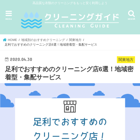
高品質な衣類のクリーニングをもっと安く利用しよう
menu
search
HOME
地域別のおすすめクリーニング
関東地方
足利でおすすめのクリーニング店6選！地域密着型・集配サービス
2020.04.30
関東地方
足利でおすすめのクリーニング店6選！地域密
着型・集配サービス