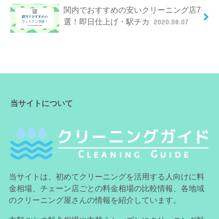
関内でおすすめの安いクリーニング店7
選！即日仕上げ・駅チカ
2020.08.07
当サイトについて
当サイトは、初めてクリーニングを活用する人向けに料
金相場、チェーン店ごとの料金相場の比較情報、各地域
のクリーニング屋さんの情報を紹介しています。