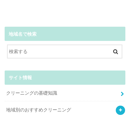
地域名で検索
サイト情報
クリーニングの基礎知識
地域別のおすすめクリーニング