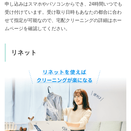
申し込みはスマホやパソコンからでき、24時間いつでも
受け付けています。受け取り日時もあなたの都合に合わ
せて指定が可能なので、宅配クリーニングの詳細はホー
ムページを確認してください。
リネット