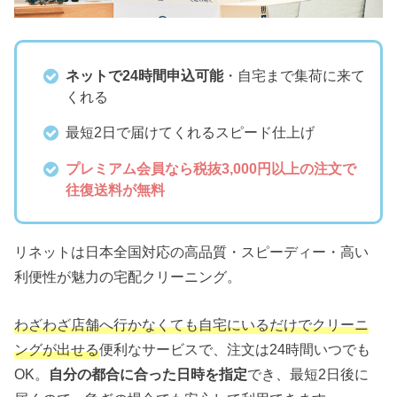
ネットで24時間申込可能
・自宅まで集荷に来て
くれる
最短2日で届けてくれるスピード仕上げ
プレミアム会員なら税抜3,000円以上の注文で
往復送料が無料
リネットは日本全国対応の高品質・スピーディー・高い
利便性が魅力の宅配クリーニング。
わざわざ店舗へ行かなくても自宅にいるだけでクリーニ
ングが出せる
便利なサービスで、注文は24時間いつでも
OK。
自分の都合に合った日時を指定
でき、最短2日後に