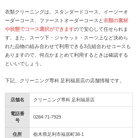
衣類クリーニングは、スタンダードコース、イージーオ
ーダーコース、ファーストオーダーコースと
衣類の素材
や状態でコース選択ができます
ので安心して任せられま
す。また、スーツ下・ジャケット・スーツ上など決めら
れた品物の組み合わせで利用できる3点組合わせコースも
ありますので、何点かまとめて利用するときは確認する
といいでしょう。
下記、クリーニング専科 足利福居店の店舗情報です。
店舗名
クリーニング専科 足利福居店
電話番
0284-71-7929
号
住所
栃木県足利市福居町38-1