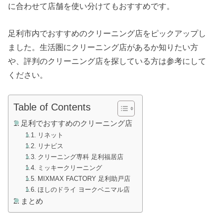
に合わせて店舗を使い分けてもおすすめです。
足利市内でおすすめのクリーニング店をピックアップし
ました。生活圏にクリーニング店があるか知りたい方
や、評判のクリーニング店を探している方は参考にして
ください。
Table of Contents
足利でおすすめのクリーニング店
リネット
リナビス
クリーニング専科 足利福居店
ミッキークリーニング
MIXMAX FACTORY 足利助戸店
ほしのドライ ヨークベニマル店
まとめ