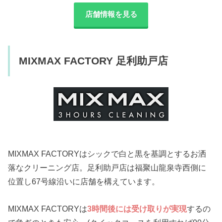
店舗情報を見る
MIXMAX FACTORY 足利助戸店
MIXMAX FACTORYはシックで白と黒を基調とするお洒
落なクリーニング店。足利助戸店は福聚山龍泉寺西側に
位置し67号線沿いに店舗を構えています。
MIXMAX FACTORYは
3時間後には受け取りが実現
するの