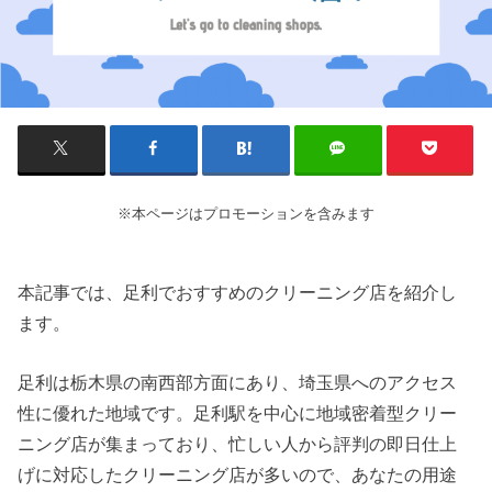
※本ページはプロモーションを含みます
本記事では、足利でおすすめのクリーニング店を紹介し
ます。
足利は栃木県の南西部方面にあり、埼玉県へのアクセス
性に優れた地域です。足利駅を中心に地域密着型クリー
ニング店が集まっており、忙しい人から評判の即日仕上
げに対応したクリーニング店が多いので、あなたの用途