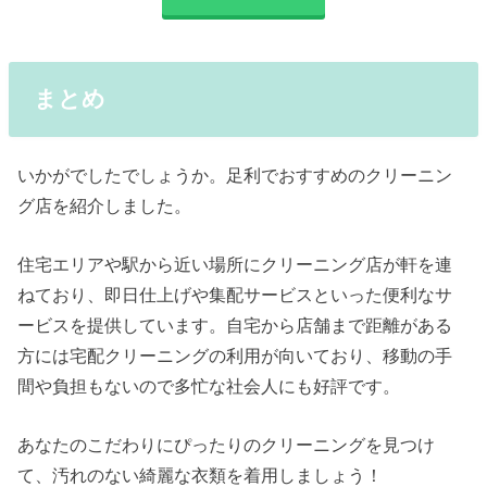
まとめ
いかがでしたでしょうか。足利でおすすめのクリーニン
グ店を紹介しました。
住宅エリアや駅から近い場所にクリーニング店が軒を連
ねており、即日仕上げや集配サービスといった便利なサ
ービスを提供しています。自宅から店舗まで距離がある
方には宅配クリーニングの利用が向いており、移動の手
間や負担もないので多忙な社会人にも好評です。
あなたのこだわりにぴったりのクリーニングを見つけ
て、汚れのない綺麗な衣類を着用しましょう！