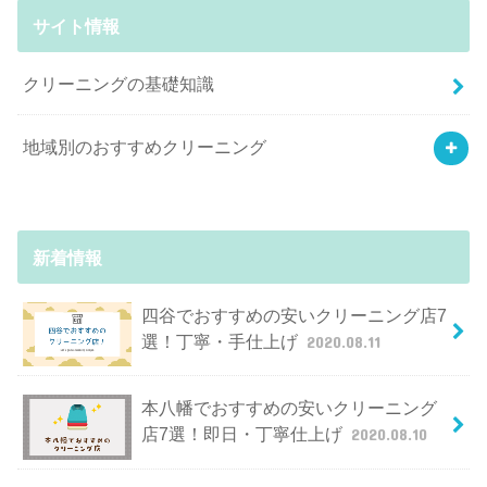
サイト情報
クリーニングの基礎知識
地域別のおすすめクリーニング
新着情報
四谷でおすすめの安いクリーニング店7
選！丁寧・手仕上げ
2020.08.11
本八幡でおすすめの安いクリーニング
店7選！即日・丁寧仕上げ
2020.08.10