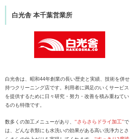
白光舎 本千葉営業所
白光舎は、昭和44年創業の長い歴史と実績、技術を併せ
持つクリーニング店です。利用者に満足のいくサービス
を提供するために日々研究・努力・改善を積み重ねてい
るのも特徴です。
数多くの加工メニューがあり、
“さらさらドライ加工”
で
は、どんな衣類にも水洗いの効果がある高い洗浄力とさ