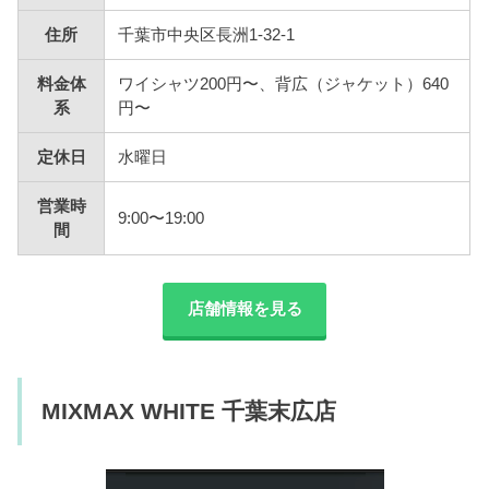
住所
千葉市中央区長洲1-32-1
料金体
ワイシャツ200円〜、背広（ジャケット）640
系
円〜
定休日
水曜日
営業時
9:00〜19:00
間
店舗情報を見る
MIXMAX WHITE 千葉末広店