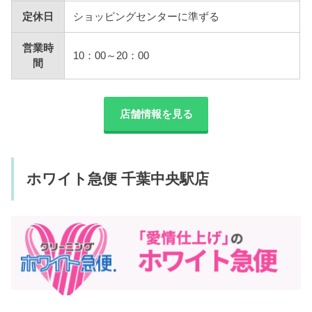
定休日
ショッピングセンターに準ずる
営業時
10：00～20：00
間
店舗情報を見る
ホワイト急便 千葉中央駅店