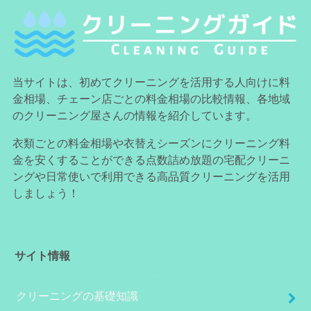
当サイトは、初めてクリーニングを活用する人向けに料
金相場、チェーン店ごとの料金相場の比較情報、各地域
のクリーニング屋さんの情報を紹介しています。
衣類ごとの料金相場や衣替えシーズンにクリーニング料
金を安くすることができる点数詰め放題の宅配クリーニ
ングや日常使いで利用できる高品質クリーニングを活用
しましょう！
サイト情報
クリーニングの基礎知識