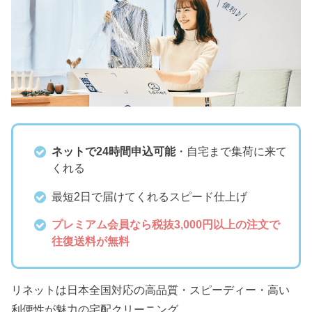
ネットで24時間申込可能
・自宅まで集荷に来て
くれる
最短2日で届けてくれるスピード仕上げ
プレミアム会員なら税抜3,000円以上の注文で
往復送料が無料
リネットは日本全国対応の高品質・スピーディー・高い
利便性が魅力の宅配クリーニング。