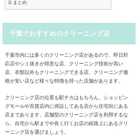
まとめ
千葉でおすすめのクリーニング店
千葉市内には多くのクリーニング店があるので、即日対
応店やシミ抜きが得意な店、クリーニング技術が高い
店、衣類以外もクリーニングできる店、クリーニング価
格が安い店など様々な特徴を持った店舗があります。
クリーニング店の位置も駅チカはもちろん、ショッピン
グモールや百貨店内に併設してある店から住宅街にある
店まであります。店舗型のクリーニング店を利用するな
ら、自宅から駅までや良く行くお店の経路上にあるクリ
ーニング店を選びましょう。