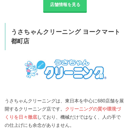
店舗情報を見る
うさちゃんクリーニング ヨークマート
都町店
うさちゃんクリーニングは、東日本を中心に680店舗を展
開するクリーニング店です。
クリーニングの質や環境づ
くりを日々徹底
しており、機械だけではなく、人の手で
の仕上げにも余念がありません。