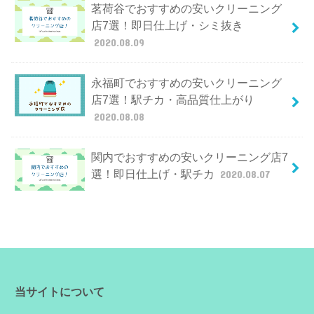
茗荷谷でおすすめの安いクリーニング
店7選！即日仕上げ・シミ抜き
2020.08.09
永福町でおすすめの安いクリーニング
店7選！駅チカ・高品質仕上がり
2020.08.08
関内でおすすめの安いクリーニング店7
選！即日仕上げ・駅チカ
2020.08.07
当サイトについて