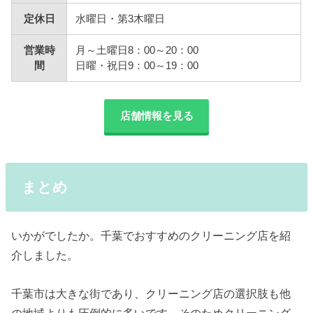
定休日
水曜日・第3木曜日
営業時
月～土曜日8：00～20：00
間
日曜・祝日9：00～19：00
店舗情報を見る
まとめ
いかがでしたか。千葉でおすすめのクリーニング店を紹
介しました。
千葉市は大きな街であり、クリーニング店の選択肢も他
の地域よりも圧倒的に多いです。そのためクリーニング