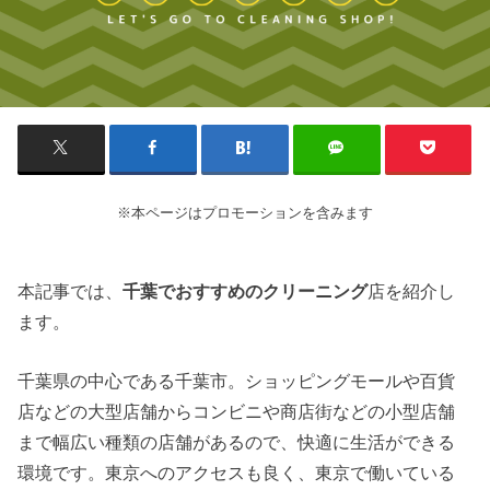
※本ページはプロモーションを含みます
本記事では、
千葉でおすすめのクリーニング
店を紹介し
ます。
千葉県の中心である千葉市。ショッピングモールや百貨
店などの大型店舗からコンビニや商店街などの小型店舗
まで幅広い種類の店舗があるので、快適に生活ができる
環境です。東京へのアクセスも良く、東京で働いている