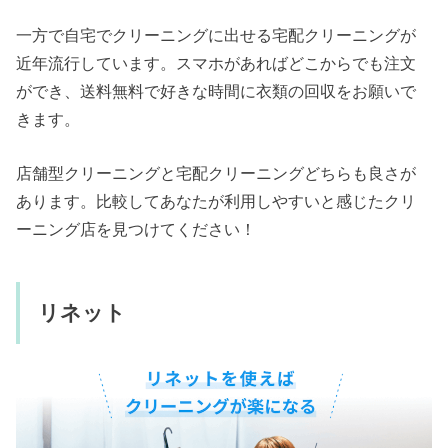
一方で自宅でクリーニングに出せる宅配クリーニングが
近年流行しています。スマホがあればどこからでも注文
ができ、送料無料で好きな時間に衣類の回収をお願いで
きます。
店舗型クリーニングと宅配クリーニングどちらも良さが
あります。比較してあなたが利用しやすいと感じたクリ
ーニング店を見つけてください！
リネット