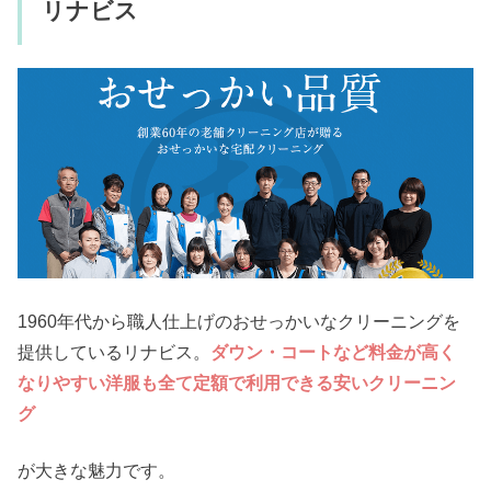
リナビス
1960年代から職人仕上げのおせっかいなクリーニングを
提供しているリナビス。
ダウン・コートなど料金が高く
なりやすい洋服も全て定額で利用できる安いクリーニン
グ
が大きな魅力です。