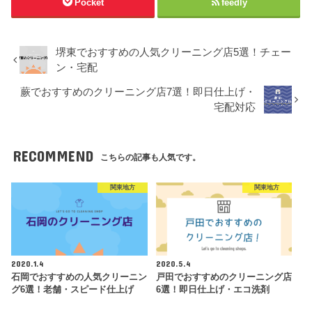
Pocket
feedly
堺東でおすすめの人気クリーニング店5選！チェー
ン・宅配
蕨でおすすめのクリーニング店7選！即日仕上げ・
宅配対応
RECOMMEND
こちらの記事も人気です。
関東地方
関東地方
2020.1.4
2020.5.4
石岡でおすすめの人気クリーニン
戸田でおすすめのクリーニング店
グ6選！老舗・スピード仕上げ
6選！即日仕上げ・エコ洗剤