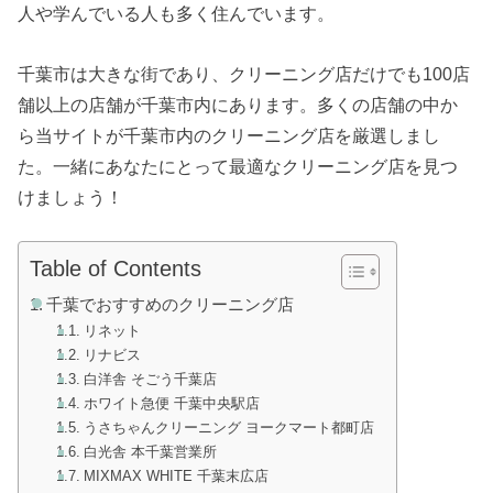
人や学んでいる人も多く住んでいます。
千葉市は大きな街であり、クリーニング店だけでも100店
舗以上の店舗が千葉市内にあります。多くの店舗の中か
ら当サイトが千葉市内のクリーニング店を厳選しまし
た。一緒にあなたにとって最適なクリーニング店を見つ
けましょう！
Table of Contents
千葉でおすすめのクリーニング店
リネット
リナビス
白洋舎 そごう千葉店
ホワイト急便 千葉中央駅店
うさちゃんクリーニング ヨークマート都町店
白光舎 本千葉営業所
MIXMAX WHITE 千葉末広店