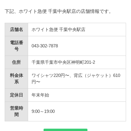
下記、ホワイト急便 千葉中央駅店の店舗情報です。
店舗名
ホワイト急便 千葉中央駅店
電話番
043-302-7878
号
住所
千葉県千葉市中央区神明町201-2
料金体
ワイシャツ220円〜、背広（ジャケット）610
系
円〜
定休日
年末年始
営業時
9:00～19:00
間