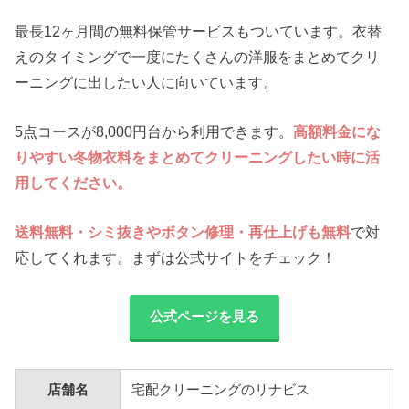
最長12ヶ月間の無料保管サービスもついています。衣替
えのタイミングで一度にたくさんの洋服をまとめてクリ
ーニングに出したい人に向いています。
5点コースが8,000円台から利用できます。
高額料金にな
りやすい冬物衣料をまとめてクリーニングしたい時に活
用してください。
送料無料・シミ抜きやボタン修理・再仕上げも無料
で対
応してくれます。まずは公式サイトをチェック！
公式ページを見る
店舗名
宅配クリーニングのリナビス