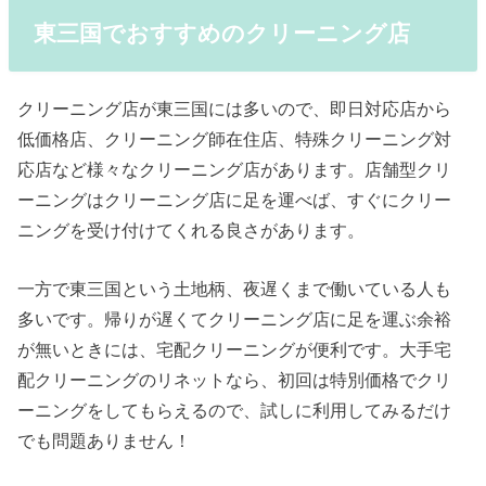
東三国でおすすめのクリーニング店
クリーニング店が東三国には多いので、即日対応店から
低価格店、クリーニング師在住店、特殊クリーニング対
応店など様々なクリーニング店があります。店舗型クリ
ーニングはクリーニング店に足を運べば、すぐにクリー
ニングを受け付けてくれる良さがあります。
一方で東三国という土地柄、夜遅くまで働いている人も
多いです。帰りが遅くてクリーニング店に足を運ぶ余裕
が無いときには、宅配クリーニングが便利です。大手宅
配クリーニングのリネットなら、初回は特別価格でクリ
ーニングをしてもらえるので、試しに利用してみるだけ
でも問題ありません！