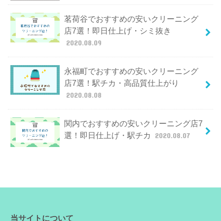
茗荷谷でおすすめの安いクリーニング
店7選！即日仕上げ・シミ抜き
2020.08.09
永福町でおすすめの安いクリーニング
店7選！駅チカ・高品質仕上がり
2020.08.08
関内でおすすめの安いクリーニング店7
選！即日仕上げ・駅チカ
2020.08.07
当サイトについて