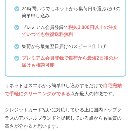
24時間いつでもネットから集荷日を選ぶだけの
簡単申し込み
プレミアム会員登録で
税抜3,000円以上の注文
でいつでも往復送料無料
集荷から最短翌日届けのスピード仕上げ
プレミアム会員登録で集荷から最短2日後のお
届けも相談可能
リネットはスマホから簡単申し込みするだけで
自宅完結
で手軽にクリーニングができる
点が最大の特徴です。
クレジットカード払いに対応している上に国内トップク
ラスのアパレルブランドと提携している点からも品質の
高さが分かると思います。