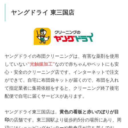
ヤングドライ 東三国店
ヤングドライの布団クリーニングは、有害な薬剤を使用
していない
“光触媒加工”
なので赤ちゃんやペットにも安
心・安全のクリーニング店です。インターネットで注文
ができて、自宅に布団袋キットが届くので、布団を入れ
て指定業者に集荷依頼をすると、クリーニング終了後宅
配便で自宅に届くサービスがあります。
ヤングドライ東三国店は、
黄色の看板と赤いのぼりが目
印
の店舗です。東三国駅より徒歩約5分の場所にあり、周
辺にはショッピングセンターや飲食店が立ち並んでお