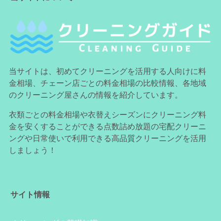
当サイトは、初めてクリーニングを活用する人向けに料
金相場、チェーン店ごとの料金相場の比較情報、各地域
のクリーニング屋さんの情報を紹介しています。
衣類ごとの料金相場や衣替えシーズンにクリーニング料
金を安くすることができる点数詰め放題の宅配クリーニ
ングや日常使いで利用できる高品質クリーニングを活用
しましょう！
サイト情報