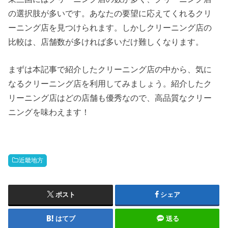
の選択肢が多いです。あなたの要望に応えてくれるクリ
ーニング店を見つけられます。しかしクリーニング店の
比較は、店舗数が多ければ多いだけ難しくなります。
まずは本記事で紹介したクリーニング店の中から、気に
なるクリーニング店を利用してみましょう。紹介したク
リーニング店はどの店舗も優秀なので、高品質なクリー
ニングを味わえます！
近畿地方
ポスト
シェア
はてブ
送る