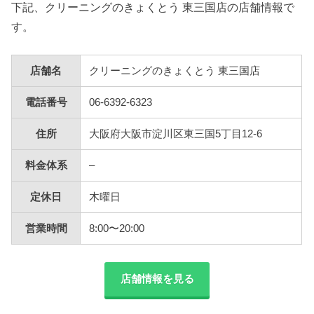
下記、クリーニングのきょくとう 東三国店の店舗情報で
す。
店舗名
クリーニングのきょくとう 東三国店
電話番号
06-6392-6323
住所
大阪府大阪市淀川区東三国5丁目12-6
料金体系
–
定休日
木曜日
営業時間
8:00〜20:00
店舗情報を見る