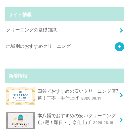
サイト情報
クリーニングの基礎知識
地域別のおすすめクリーニング
新着情報
四谷でおすすめの安いクリーニング店7
選！丁寧・手仕上げ
2020.08.11
本八幡でおすすめの安いクリーニング
店7選！即日・丁寧仕上げ
2020.08.10