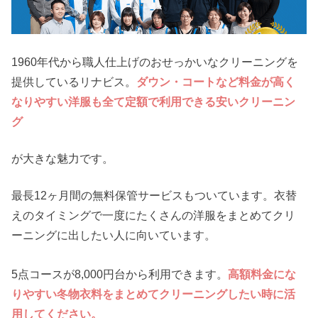
1960年代から職人仕上げのおせっかいなクリーニングを
提供しているリナビス。
ダウン・コートなど料金が高く
なりやすい洋服も全て定額で利用できる安いクリーニン
グ
が大きな魅力です。
最長12ヶ月間の無料保管サービスもついています。衣替
えのタイミングで一度にたくさんの洋服をまとめてクリ
ーニングに出したい人に向いています。
5点コースが8,000円台から利用できます。
高額料金にな
りやすい冬物衣料をまとめてクリーニングしたい時に活
用してください。