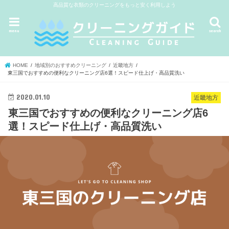
高品質な衣類のクリーニングをもっと安く利用しよう
menu
search
HOME
地域別のおすすめクリーニング
近畿地方
東三国でおすすめの便利なクリーニング店6選！スピード仕上げ・高品質洗い
2020.01.10
近畿地方
東三国でおすすめの便利なクリーニング店6
選！スピード仕上げ・高品質洗い