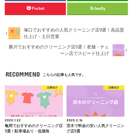
Pocket
feedly
塚口でおすすめの人気クリーニング店9選！高品質
仕上げ・土日営業
勝川でおすすめのクリーニング店5選！老舗・チェ
ーン店でスピード仕上げ
RECOMMEND
こちらの記事も人気です。
近畿地方
近畿地方
2020.1.22
2020.2.16
亀岡でおすすめのクリーニング店
茨木で料金の安い人気クリーニン
5選！駐車場あり・低価格
グ店5選