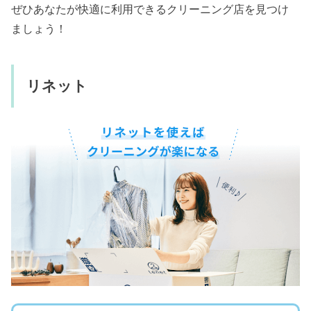
ぜひあなたが快適に利用できるクリーニング店を見つけ
ましょう！
リネット