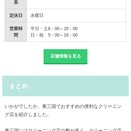
系
定休日
水曜日
営業時
平日・土8：00～20：00
間
日・祝 9：00～18：00
店舗情報を見る
まとめ
いかがでしたか。東三国でおすすめの便利なクリーニン
グ店を紹介しました。
東三国にはクリーニング店の数が多く、クリーニング店