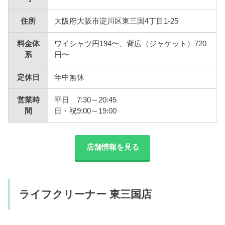
住所
大阪府大阪市淀川区東三国4丁目1-25
料金体
ワイシャツ円194〜、背広（ジャケット）720
系
円〜
定休日
年中無休
営業時
平日 7:30～20:45
間
日・祝9:00～19:00
店舗情報を見る
ライフクリーナー 東三国店