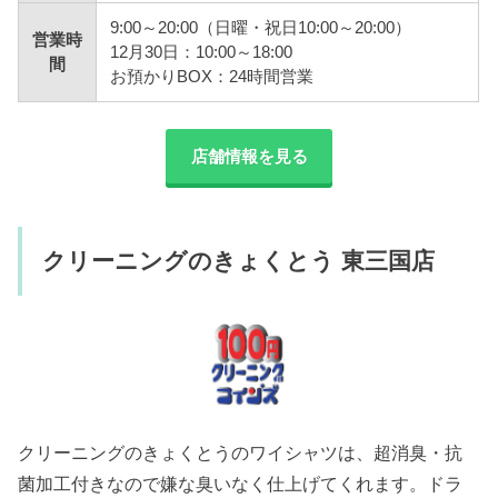
9:00～20:00（日曜・祝日10:00～20:00）
営業時
12月30日：10:00～18:00
間
お預かりBOX：24時間営業
店舗情報を見る
クリーニングのきょくとう 東三国店
クリーニングのきょくとうのワイシャツは、超消臭・抗
菌加工付きなので嫌な臭いなく仕上げてくれます。ドラ