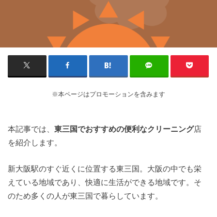
※本ページはプロモーションを含みます
本記事では、
東三国でおすすめの便利なクリーニング
店
を紹介します。
新大阪駅のすぐ近くに位置する東三国。大阪の中でも栄
えている地域であり、快適に生活ができる地域です。そ
のため多くの人が東三国で暮らしています。