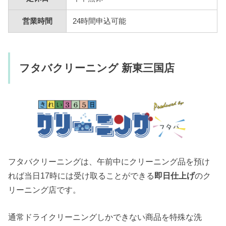
営業時間
24時間申込可能
フタバクリーニング 新東三国店
フタバクリーニングは、午前中にクリーニング品を預け
れば当日17時には受け取ることができる
即日仕上げ
のク
リーニング店です。
通常ドライクリーニングしかできない商品を特殊な洗