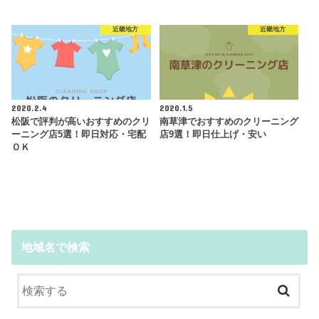
近畿地方
近畿地方
2020.2.4
2020.1.5
松阪で評判が高いおすすめのクリ
南草津でおすすめのクリーニング
ーニング店5選！即日対応・宅配
店9選！即日仕上げ・安い
ＯＫ
地域名で検索