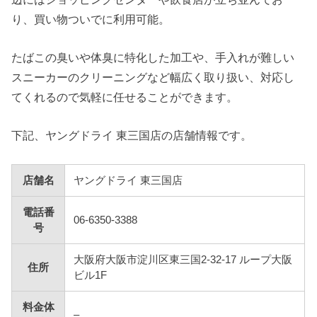
り、買い物ついでに利用可能。
たばこの臭いや体臭に特化した加工や、手入れが難しい
スニーカーのクリーニングなど幅広く取り扱い、対応し
てくれるので気軽に任せることができます。
下記、ヤングドライ 東三国店の店舗情報です。
店舗名
ヤングドライ 東三国店
電話番
06-6350-3388
号
大阪府大阪市淀川区東三国2-32-17 ループ大阪
住所
ビル1F
料金体
–