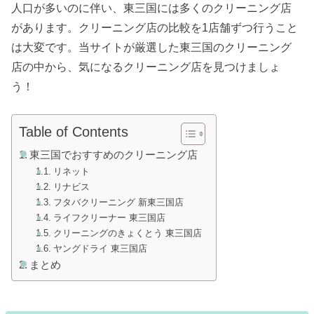
人口が多いのに伴い、東三国には多くのクリーニング店
があります。クリーニング店の比較を1店舗ずつ行うこと
は大変です。当サイトが厳選した東三国のクリーニング
店の中から、気になるクリーニング店を見つけましょ
う！
Table of Contents
東三国でおすすめのクリーニング店
リネット
リナビス
フタバクリーニング 新東三国店
ライフクリーナー 東三国店
クリーニングのきょくとう 東三国店
ヤングドライ 東三国店
まとめ