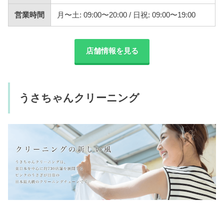
営業時間
月〜土: 09:00〜20:00 / 日祝: 09:00〜19:00
店舗情報を見る
うさちゃんクリーニング