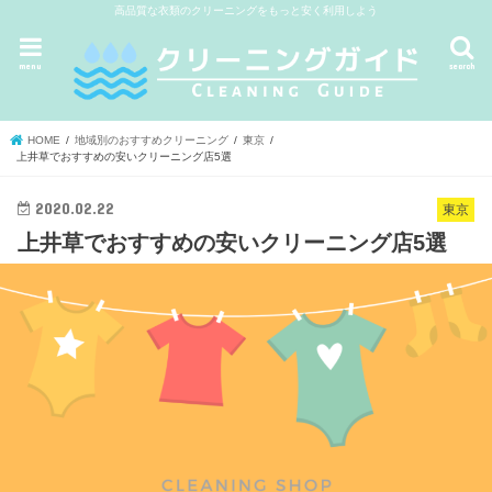
高品質な衣類のクリーニングをもっと安く利用しよう
menu
search
HOME
地域別のおすすめクリーニング
東京
上井草でおすすめの安いクリーニング店5選
2020.02.22
東京
上井草でおすすめの安いクリーニング店5選