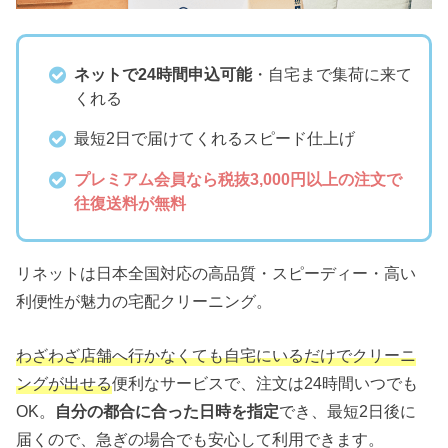
ネットで24時間申込可能
・自宅まで集荷に来て
くれる
最短2日で届けてくれるスピード仕上げ
プレミアム会員なら税抜3,000円以上の注文で
往復送料が無料
リネットは日本全国対応の高品質・スピーディー・高い
利便性が魅力の宅配クリーニング。
わざわざ店舗へ行かなくても自宅にいるだけでクリーニ
ングが出せる
便利なサービスで、注文は24時間いつでも
OK。
自分の都合に合った日時を指定
でき、最短2日後に
届くので、急ぎの場合でも安心して利用できます。