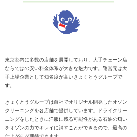
東京都内に多数の店舗を展開しており、大手チェーン店
ならではの安い料金体系が大きな魅力です。運営元は大
手上場企業として知名度が高いきょくとうグループで
す。
きょくとうグループは自社でオリジナル開発したオゾン
クリーニングを各店舗で提供しています。ドライクリー
ニングをしたときに洋服に残る可能性がある石油の匂い
をオゾンの力でキレイに消すことができるので、最高の
仕上がりが期待できます。