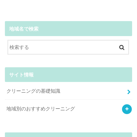
地域名で検索
サイト情報
クリーニングの基礎知識
地域別のおすすめクリーニング