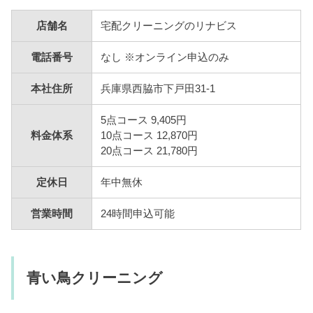
店舗名
宅配クリーニングのリナビス
電話番号
なし ※オンライン申込のみ
本社住所
兵庫県西脇市下戸田31-1
5点コース 9,405円
料金体系
10点コース 12,870円
20点コース 21,780円
定休日
年中無休
営業時間
24時間申込可能
青い鳥クリーニング