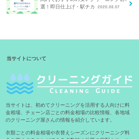
選！即日仕上げ・駅チカ
2020.08.07
当サイトについて
当サイトは、初めてクリーニングを活用する人向けに料
金相場、チェーン店ごとの料金相場の比較情報、各地域
のクリーニング屋さんの情報を紹介しています。
衣類ごとの料金相場や衣替えシーズンにクリーニング料