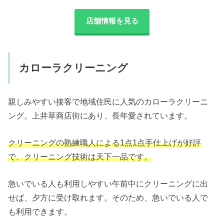
店舗情報を見る
カローラクリーニング
親しみやすい接客で地域住民に人気のカローラクリーニ
ング。上井草商店街にあり、長年愛されています。
クリーニングの熟練職人による1点1点手仕上げが好評
で、クリーニング技術は天下一品です。
急いでいる人も利用しやすい午前中にクリーニングに出
せば、夕方に受け取れます。そのため、急いでいる人で
も利用できます。