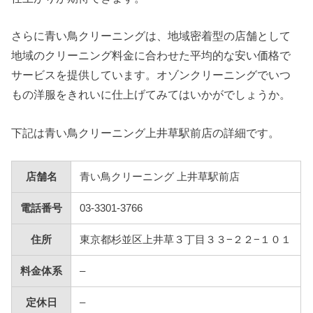
さらに青い鳥クリーニングは、地域密着型の店舗として
地域のクリーニング料金に合わせた平均的な安い価格で
サービスを提供しています。オゾンクリーニングでいつ
もの洋服をきれいに仕上げてみてはいかがでしょうか。
下記は青い鳥クリーニング上井草駅前店の詳細です。
店舗名
青い鳥クリーニング 上井草駅前店
電話番号
03-3301-3766
住所
東京都杉並区上井草３丁目３３−２２−１０１
料金体系
–
定休日
–