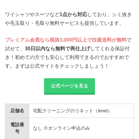
ワイシャツやスーツなど
1点から対応
しており、シミ抜き
や毛玉取り・毛取り無料サービスも提供しています。
プレミアム会員なら税抜3,000円以上で往復送料が無料
で
試せて、
30日以内なら無料で再仕上げ
してくれる保証付
き！初めての方でも安心して利用できるのでおすすめで
す。まずは公式サイトをチェックしましょう！
公式ページを見る
店舗名
宅配クリーニングのリネット（lenet）
電話番
なし ※オンライン申込のみ
号