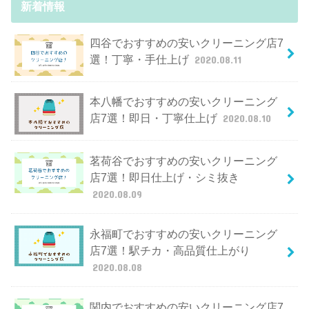
新着情報
四谷でおすすめの安いクリーニング店7
選！丁寧・手仕上げ
2020.08.11
本八幡でおすすめの安いクリーニング
店7選！即日・丁寧仕上げ
2020.08.10
茗荷谷でおすすめの安いクリーニング
店7選！即日仕上げ・シミ抜き
2020.08.09
永福町でおすすめの安いクリーニング
店7選！駅チカ・高品質仕上がり
2020.08.08
関内でおすすめの安いクリーニング店7