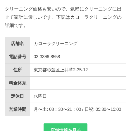
クリーニング価格も安いので、気軽にクリーニングに出
せて家計に優しいです。下記はカローラクリーニングの
詳細です。
店舗名
カローラクリーニング
電話番号
03-3396-8558
住所
東京都杉並区上井草2-35-12
料金体系
–
定休日
水曜日
営業時間
月〜土: 08：30〜21：00 / 日祝: 09:30〜19:00
店舗情報を見る