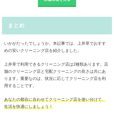
まとめ
いかがだったでしょうか。本記事では、上井草でおすす
めの安いクリーニング店を紹介しました。
上井草で利用できるクリーニング店は2種類あります。店
舗のクリーニング店と宅配クリーニングの良さは共にあ
ります。重要なのは、状況に応じてクリーニング店を利
用することです。
あなたの都合に合わせてクリーニング店を使い分けて、
生活を快適にしましょう！