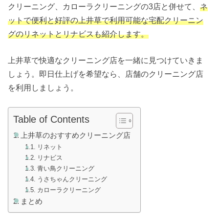
クリーニング、カローラクリーニングの3店と併せて、
ネ
ットで便利と好評の上井草で利用可能な宅配クリーニン
グのリネットとリナビスも紹介します。
上井草で快適なクリーニング店を一緒に見つけていきま
しょう。即日仕上げを希望なら、店舗のクリーニング店
を利用しましょう。
Table of Contents
上井草のおすすめクリーニング店
リネット
リナビス
青い鳥クリーニング
うさちゃんクリーニング
カローラクリーニング
まとめ