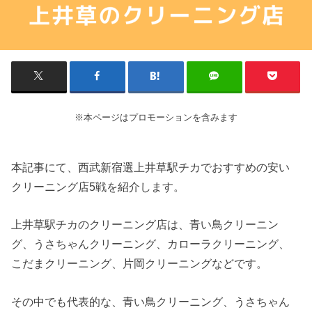
※本ページはプロモーションを含みます
本記事にて、西武新宿選上井草駅チカでおすすめの安い
クリーニング店5戦を紹介します。
上井草駅チカのクリーニング店は、青い鳥クリーニン
グ、うさちゃんクリーニング、カローラクリーニング、
こだまクリーニング、片岡クリーニングなどです。
その中でも代表的な、青い鳥クリーニング、うさちゃん