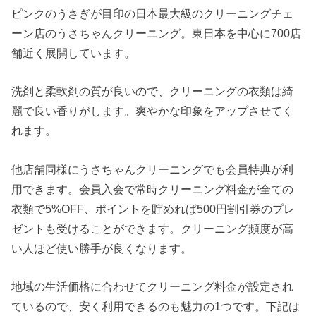
ピンクのうさぎが目印の日本最大級のクリーニングチェ
ーン店のうさちゃんクリーニング。東日本を中心に700店
舗近く展開しています。
洗剤と柔軟剤の質が良いので、クリーニングの衣類は綺
麗で良い香りがします。爽やかな印象をアップさせてく
れます。
他店舗同様にうさちゃんクリーニングでも会員特典が利
用できます。会員入会で常時クリーニング料金が全ての
衣類で5%OFF、ポイントを貯めれば500円割引券のプレ
ゼントも受けることができます。クリーニング頻度が高
い人ほど使い勝手が良くなります。
地域の生活価格に合わせてクリーニング料金が設定され
ているので、安く利用できるのも魅力の1つです。下記は