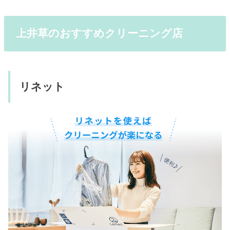
上井草のおすすめクリーニング店
リネット