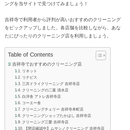
ングを当サイトで見つけてみましょう！
吉祥寺で利用者から評判が高いおすすめのクリーニング
をピックアップしました。各店舗を比較しながら、あな
たにぴったりのクリーニング店を利用しましょう。
Table of Contents
吉祥寺でおすすめのクリーニング店
リネット
リナビス
三共ドライクリーニング 吉祥寺店
クリーニングの二葉 清水店
白洋舎 アトレ吉祥寺店
コーエー舎
クリーニングチェリー 吉祥寺本町店
クリーニングショップたかはし 吉祥寺店
クリーニング三愛 吉祥寺店
【閉店確認中】ムサシノクリーニング 吉祥寺店