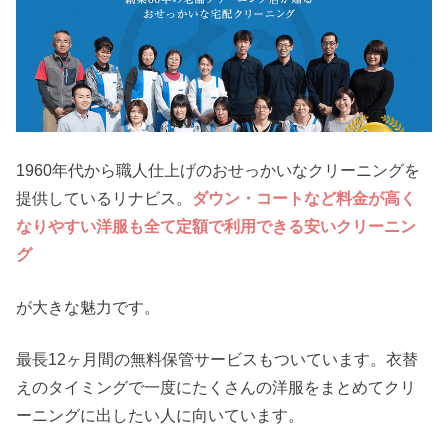
1960年代から職人仕上げのおせっかいなクリーニングを
提供しているリナビス。
ダウン・コートなど料金が高く
なりやすい洋服も全て定額で利用できる安いクリーニン
グ
が大きな魅力です。
最長12ヶ月間の無料保管サービスもついています。衣替
えのタイミングで一度にたくさんの洋服をまとめてクリ
ーニングに出したい人に向いています。