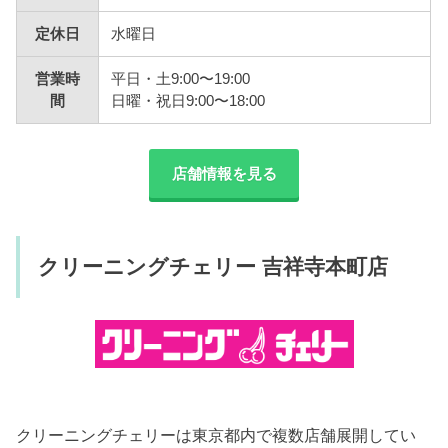
定休日
水曜日
営業時
平日・土9:00〜19:00
間
日曜・祝日9:00〜18:00
店舗情報を見る
クリーニングチェリー 吉祥寺本町店
クリーニングチェリーは東京都内で複数店舗展開してい