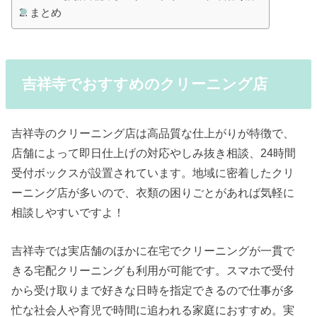
まとめ
吉祥寺でおすすめのクリーニング店
吉祥寺のクリーニング店は高品質な仕上がりが特徴で、
店舗によって即日仕上げの対応やしみ抜き相談、24時間
受付ボックスが設置されています。地域に密着したクリ
ーニング店が多いので、衣類の困りごとがあれば気軽に
相談しやすいですよ！
吉祥寺では実店舗のほかに在宅でクリーニングが一貫で
きる宅配クリーニングも利用が可能です。スマホで受付
から受け取りまで好きな日時を指定できるので仕事が多
忙な社会人や育児で時間に追われる家庭におすすめ。実