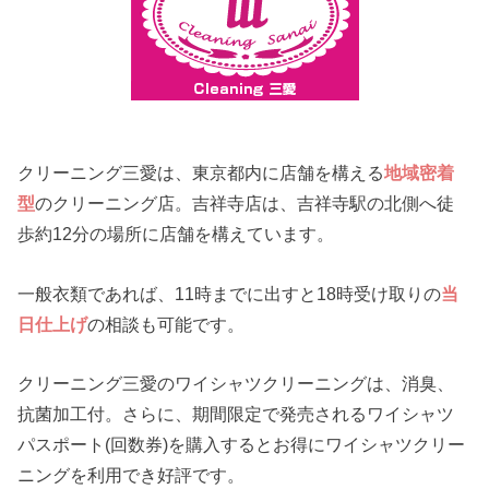
クリーニング三愛は、東京都内に店舗を構える
地域密着
型
のクリーニング店。吉祥寺店は、吉祥寺駅の北側へ徒
歩約12分の場所に店舗を構えています。
一般衣類であれば、11時までに出すと18時受け取りの
当
日仕上げ
の相談も可能です。
クリーニング三愛のワイシャツクリーニングは、消臭、
抗菌加工付。さらに、期間限定で発売されるワイシャツ
パスポート(回数券)を購入するとお得にワイシャツクリー
ニングを利用でき好評です。