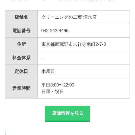
店舗名
クリーニングの二葉 清水店
電話番号
042-243-4496
住所
東京都武蔵野市吉祥寺南町2-7-3
料金体系
–
定休日
木曜日
平日8:00〜22:00
営業時間
日曜・祝日
店舗情報を見る