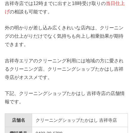
吉祥寺店では12時までに出すと18時受け取りの
当日仕上
げ
の相談も可能です。
外の明かりが差し込み広くきれいな店内は、クリーニン
グの仕上がりだけでなく気持ちも向上し相乗効果が期待
できます。
吉祥寺エリアのクリーニング利用には地域の方に愛され
るクリーニング店、クリーニングショップたかはし吉祥
寺店がオススメです。
下記、クリーニングショップたかはし 吉祥寺店の店舗情
報です。
店舗名
クリーニングショップたかはし 吉祥寺店