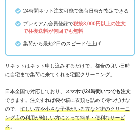
24時間ネット注文可能で集荷日時が指定できる
プレミアム会員登録で
税抜3,000円以上の注文
で往復送料が何回でも無料
集荷から最短2日のスピード仕上げ
リネットはネット申し込みするだけで、都合の良い日時
に自宅まで集荷に来てくれる宅配クリーニング。
日本全国で対応しており、
スマホで24時間いつでも注文
できます。注文すれば袋や箱に衣類を詰めて待つだけな
ので、
忙しい方や小さな子供がいる方など街のクリーニ
ング店の利用が難しい方にとって簡単・便利なサービ
ス
。