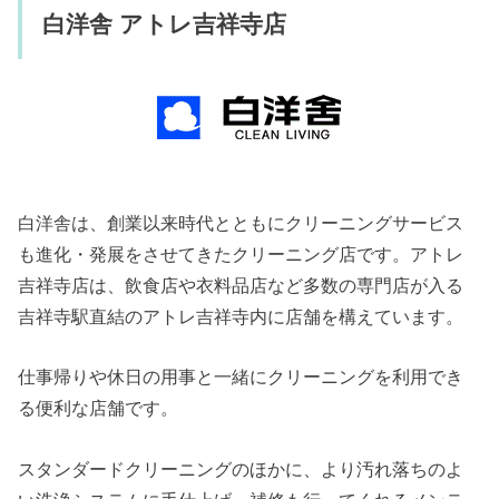
白洋舎 アトレ吉祥寺店
白洋舎は、創業以来時代とともにクリーニングサービス
も進化・発展をさせてきたクリーニング店です。アトレ
吉祥寺店は、飲食店や衣料品店など多数の専門店が入る
吉祥寺駅直結のアトレ吉祥寺内に店舗を構えています。
仕事帰りや休日の用事と一緒にクリーニングを利用でき
る便利な店舗です。
スタンダードクリーニングのほかに、より汚れ落ちのよ