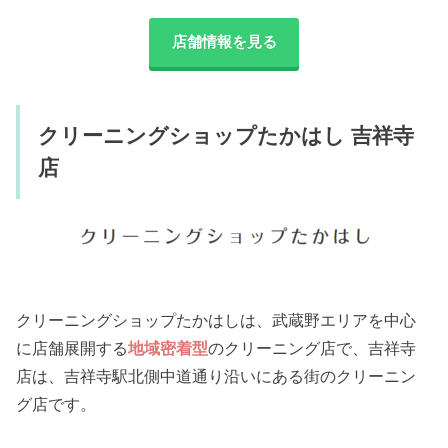
店舗情報を見る
クリーニングショップたかはし 吉祥寺
店
クリーニングショップたかはしは、武蔵野エリアを中心
に店舗展開する
地域密着型
のクリーニング店で、吉祥寺
店は、吉祥寺駅北側中道通り沿いにある街のクリーニン
グ店です。