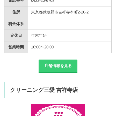
電話番号
0422-20-6708
住所
東京都武蔵野市吉祥寺本町2-26-2
料金体系
–
定休日
年末年始
営業時間
10:00〜20:00
店舗情報を見る
クリーニング三愛 吉祥寺店