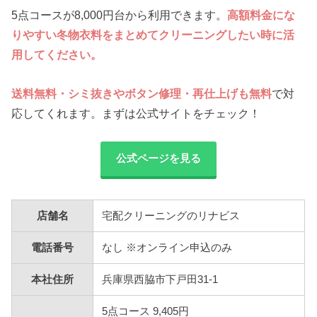
5点コースが8,000円台から利用できます。
高額料金にな
りやすい冬物衣料をまとめてクリーニングしたい時に活
用してください。
送料無料・シミ抜きやボタン修理・再仕上げも無料
で対
応してくれます。まずは公式サイトをチェック！
公式ページを見る
店舗名
宅配クリーニングのリナビス
電話番号
なし ※オンライン申込のみ
本社住所
兵庫県西脇市下戸田31-1
5点コース 9,405円