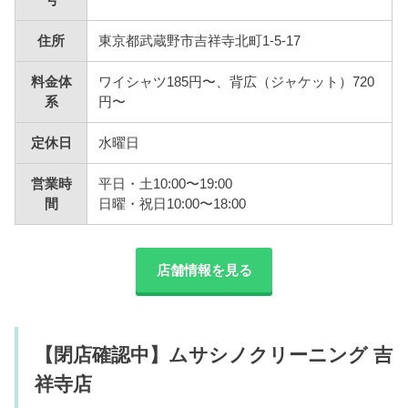
号
住所
東京都武蔵野市吉祥寺北町1-5-17
料金体
ワイシャツ185円〜、背広（ジャケット）720
系
円〜
定休日
水曜日
営業時
平日・土10:00〜19:00
間
日曜・祝日10:00〜18:00
店舗情報を見る
【閉店確認中】ムサシノクリーニング 吉
祥寺店