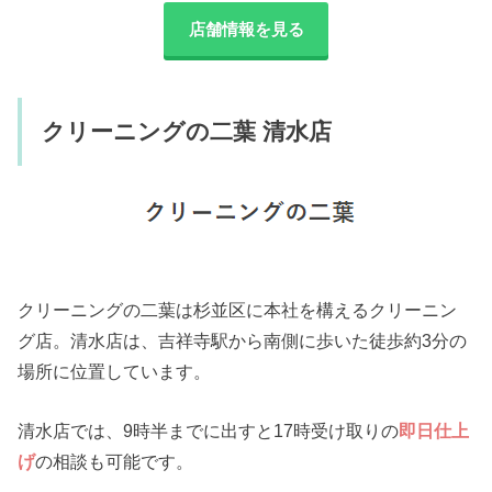
店舗情報を見る
クリーニングの二葉 清水店
クリーニングの二葉は杉並区に本社を構えるクリーニン
グ店。清水店は、吉祥寺駅から南側に歩いた徒歩約3分の
場所に位置しています。
清水店では、9時半までに出すと17時受け取りの
即日仕上
げ
の相談も可能です。