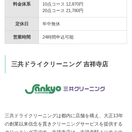
料金体系
10点コース 12,870円
20点コース 21,780円
定休日
年中無休
営業時間
24時間申込可能
三共ドライクリーニング 吉祥寺店
三共ドライクリーニングは都内に店舗を構え、大正13年
の創業以来信念を貫きクリーニングサービスを提供する