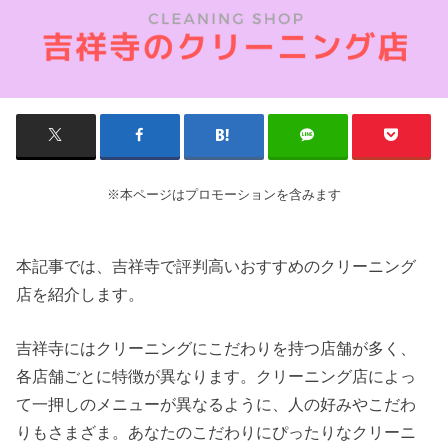
※本ページはプロモーションを含みます
本記事では、吉祥寺で評判高いおすすめのクリーニング
店を紹介します。
吉祥寺にはクリーニングにこだわりを持つ店舗が多く、
各店舗ごとに特徴が異なります。クリーニング店によっ
て一押しのメニューが異なるように、人の好みやこだわ
りもさまざま。あなたのこだわりにぴったりなクリーニ