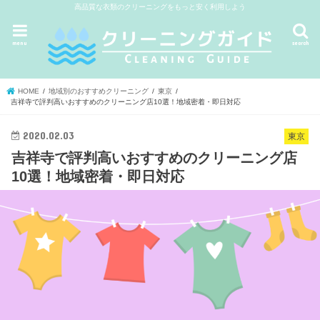
高品質な衣類のクリーニングをもっと安く利用しよう
menu
search
HOME
地域別のおすすめクリーニング
東京
吉祥寺で評判高いおすすめのクリーニング店10選！地域密着・即日対応
2020.02.03
東京
吉祥寺で評判高いおすすめのクリーニング店
10選！地域密着・即日対応