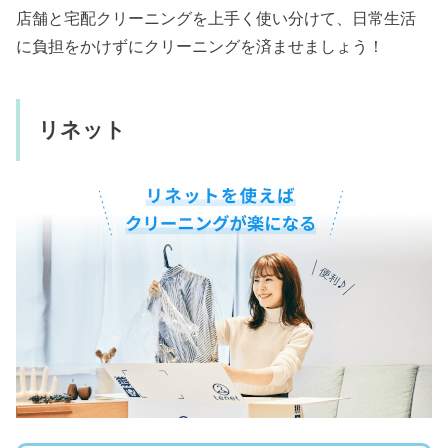
店舗と宅配クリーニングを上手く使い分けて、日常生活
に負担をかけずにクリーニングを済ませましょう！
リネット