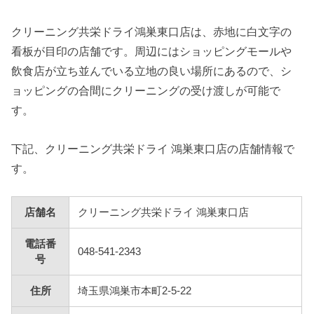
クリーニング共栄ドライ鴻巣東口店は、赤地に白文字の
看板が目印の店舗です。周辺にはショッピングモールや
飲食店が立ち並んでいる立地の良い場所にあるので、シ
ョッピングの合間にクリーニングの受け渡しが可能で
す。
下記、クリーニング共栄ドライ 鴻巣東口店の店舗情報で
す。
店舗名
クリーニング共栄ドライ 鴻巣東口店
電話番
048-541-2343
号
住所
埼玉県鴻巣市本町2-5-22