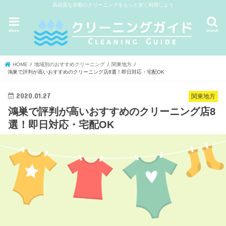
高品質な衣類のクリーニングをもっと安く利用しよう
menu
search
HOME
地域別のおすすめクリーニング
関東地方
鴻巣で評判が高いおすすめのクリーニング店8選！即日対応・宅配OK
2020.01.27
関東地方
鴻巣で評判が高いおすすめのクリーニング店8
選！即日対応・宅配OK