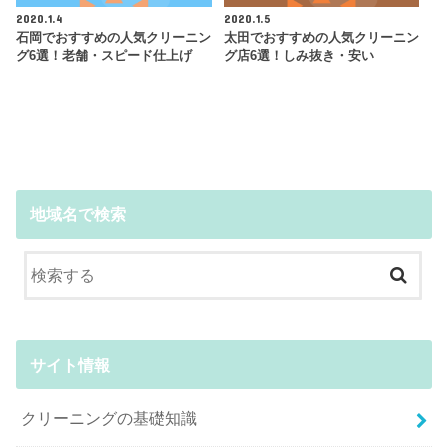
2020.1.4
2020.1.5
石岡でおすすめの人気クリーニン
太田でおすすめの人気クリーニン
グ6選！老舗・スピード仕上げ
グ店6選！しみ抜き・安い
地域名で検索
サイト情報
クリーニングの基礎知識