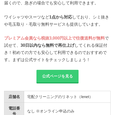
届くので、急ぎの場合でも安心して利用できます。
ワイシャツやスーツなど
1点から対応
しており、シミ抜き
や毛玉取り・毛取り無料サービスも提供しています。
プレミアム会員なら税抜3,000円以上で往復送料が無料
で
試せて、
30日以内なら無料で再仕上げ
してくれる保証付
き！初めての方でも安心して利用できるのでおすすめで
す。まずは公式サイトをチェックしましょう！
公式ページを見る
店舗名
宅配クリーニングのリネット（lenet）
電話番
なし ※オンライン申込のみ
号