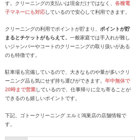
す。クリーニングの支払いは現金だけではなく、
各種電
子マネーにも対応
しているので安心して利用できます。
クリーニングの利用でポイントが貯まり、
ポイントが貯
まるとチケットがもらえて、
一般家庭では手入れが難し
いジャンバーやコートのクリーニングの取り扱いがある
のも特徴です。
駐車場も完備しているので、大きなものや量が多いクリ
ーニング品も気にせず持ち運びができます。
年中無休で
20時まで営業
しているので、仕事帰りに立ち寄ることが
できるのも嬉しいポイントです。
下記、ゴトークリーニング エルミ鴻巣店の店舗情報で
す。