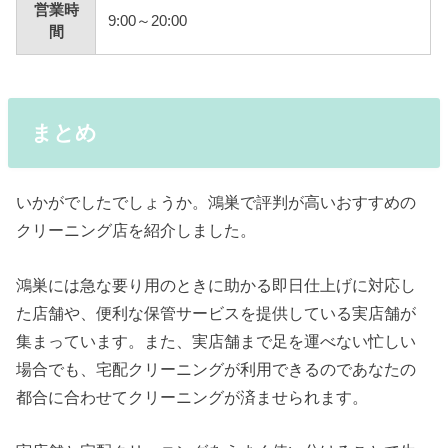
営業時
9:00～20:00
間
まとめ
いかがでしたでしょうか。鴻巣で評判が高いおすすめの
クリーニング店を紹介しました。
鴻巣には急な要り用のときに助かる即日仕上げに対応し
た店舗や、便利な保管サービスを提供している実店舗が
集まっています。また、実店舗まで足を運べない忙しい
場合でも、宅配クリーニングが利用できるのであなたの
都合に合わせてクリーニングが済ませられます。