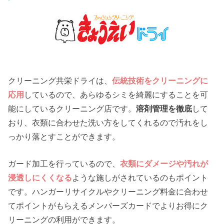
クリーニング共栄ドライは、
伝統技術をクリーニングに
応用
しているので、あらゆるシミを綺麗にすることを可
能にしているクリーニング店です。
溶剤管理を徹底
して
おり、衣類に合わせた洗い方をしてくれるので汚れをし
っかり落とすことができます。
ガード加工を行っているので、
衣類にダメージや汚れが
浸透しにくくなる
ような施しがされているのもポイント
です。ハンガーリサイクルやクリーニング料金に合わせ
てポイントがもらえるメンバーズカードでよりお得にク
リーニングの利用ができます。