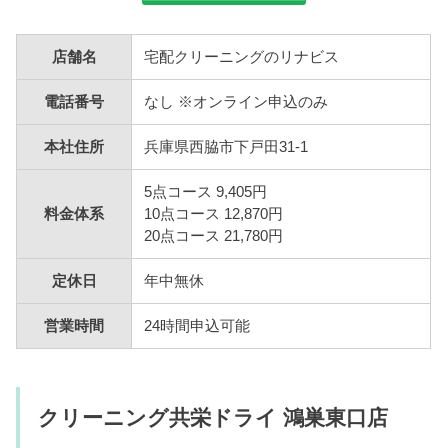
店舗名
宅配クリーニングのリナビス
電話番号
なし ※オンライン申込のみ
本社住所
兵庫県西脇市下戸田31-1
5点コース 9,405円
料金体系
10点コース 12,870円
20点コース 21,780円
定休日
年中無休
営業時間
24時間申込可能
クリーニング共栄ドライ 鴻巣東口店