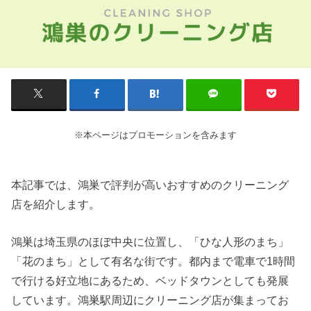
※本ページはプロモーションを含みます
本記事では、鴻巣で評判が高いおすすめのクリーニング
店を紹介します。
鴻巣は埼玉県のほぼ中央に位置し、「ひな人形のまち」
「花のまち」として有名な街です。都内まで電車で1時間
で行ける好立地にあるため、ベッドタウンとしても発展
しています。鴻巣駅周辺にクリーニング店が集まってお