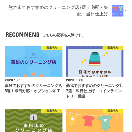
熊本市でおすすめのクリーニング店7選！宅配・集
配・当日仕上げ
RECOMMEND
こちらの記事も人気です。
関東地方
関東地方
2020.1.25
2020.5.28
富雄でおすすめのクリーニング店
蘇我でおすすめのクリーニング店
5選！即日対応・オプション加工
7選！即日仕上げ・コインライン
ドリー併設
関東地方
関東地方