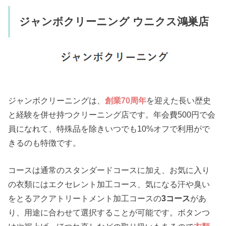
ジャンボクリーニング ウニクス鴻巣店
ジャンボクリーニングは、
創業70周年
を迎えた長い歴史
と経験を併せ持つクリーニング店です。年会費500円で会
員になれて、特殊品を除きいつでも10%オフで利用がで
きるのも特徴です。
コースは通常のスタンダードコースに加え、お気に入り
の衣類にはエクセレント加工コース、気になる汗や臭い
をとるアクアトリートメント加工コースの
3コース
があ
り、用途に合わせて選択することが可能です。ボタンつ