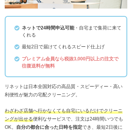
ネットで24時間申込可能
・自宅まで集荷に来て
くれる
最短2日で届けてくれるスピード仕上げ
プレミアム会員なら税抜3,000円以上の注文で
往復送料が無料
リネットは日本全国対応の高品質・スピーディー・高い
利便性が魅力の宅配クリーニング。
わざわざ店舗へ行かなくても自宅にいるだけでクリーニ
ングが出せる
便利なサービスで、注文は24時間いつでも
OK。
自分の都合に合った日時を指定
でき、最短2日後に