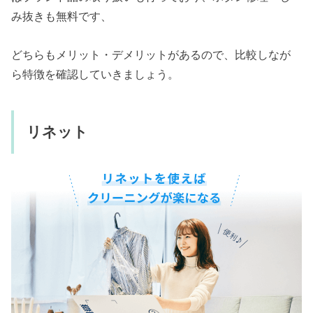
み抜きも無料です、
どちらもメリット・デメリットがあるので、比較しなが
ら特徴を確認していきましょう。
リネット