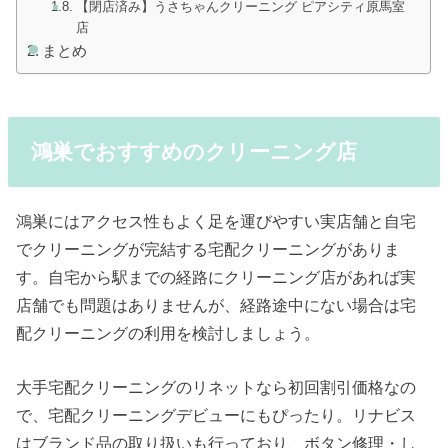
【閉店済み】うさちゃんクリーニング ピアシティ原馬室
店
まとめ
鴻巣でおすすめのクリーニング店
鴻巣にはアクセス性もよく足を運びやすい実店舗と自宅
でクリーニングが完結する宅配クリーニングがありま
す。自宅から駅までの経路にクリーニング店があれば実
店舗でも問題はありませんが、経路途中にない場合は宅
配クリーニングの利用を検討しましょう。
大手宅配クリーニングのリネットなら初回割引価格なの
で、宅配クリーニングデビューにもぴったり。リナビス
はブランド品の取り扱いも行っており、ボタン修理・し