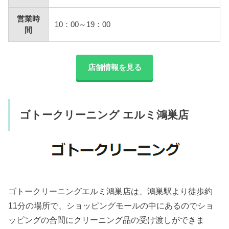
営業時
10：00～19：00
間
店舗情報を見る
ゴトークリーニング エルミ鴻巣店
ゴトークリーニングエルミ鴻巣店は、鴻巣駅より徒歩約
11分の場所で、ショッピングモールの中にあるのでショ
ッピングの合間にクリーニング品の受け渡しができま