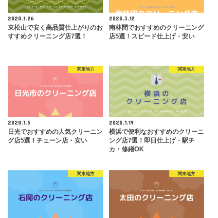
2020.1.26
2020.3.12
東松山で安く高品質仕上がりのお
南林間でおすすめのクリーニング
すすめクリーニング店7選！
店5選！スピード仕上げ・安い
関東地方
関東地方
2020.1.5
2020.1.19
日光でおすすめの人気クリーニン
横浜で便利なおすすめのクリーニ
グ店5選！チェーン店・安い
ング店7選！即日仕上げ・駅チ
カ・修繕OK
関東地方
関東地方