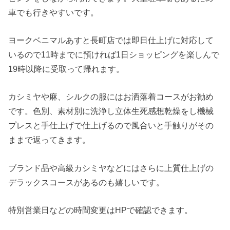
車でも行きやすいです。
ヨークベニマルあすと長町店では即日仕上げに対応して
いるので11時までに預ければ1日ショッピングを楽しんで
19時以降に受取って帰れます。
カシミヤや麻、シルクの服にはお洒落着コースがお勧め
です。色別、素材別に洗浄し立体生死感想乾燥をし機械
プレスと手仕上げで仕上げるので風合いと手触りがその
ままで返ってきます。
ブランド品や高級カシミヤなどにはさらに上質仕上げの
デラックスコースがあるのも嬉しいです。
特別営業日などの時間変更はHPで確認できます。