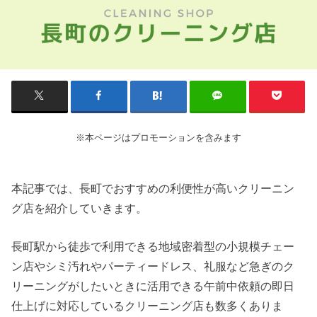
※本ページはプロモーションを含みます
本記事では、長町でおすすめの利便性が高いクリーニン
グ店を紹介していきます。
長町駅から徒歩で利用できる地域密着型の小規模チェー
ン店やシミ汚れやパーティードレス、礼服など急ぎのク
リーニングがしたいときに活用できる午前中依頼の即日
仕上げに対応しているクリーニング店も数多くありま