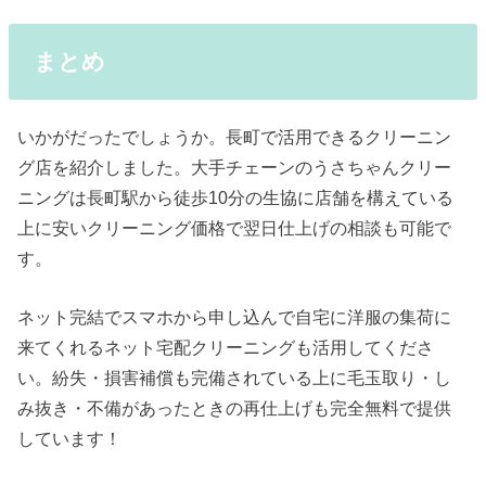
まとめ
いかがだったでしょうか。長町で活用できるクリーニン
グ店を紹介しました。大手チェーンのうさちゃんクリー
ニングは長町駅から徒歩10分の生協に店舗を構えている
上に安いクリーニング価格で翌日仕上げの相談も可能で
す。
ネット完結でスマホから申し込んで自宅に洋服の集荷に
来てくれるネット宅配クリーニングも活用してくださ
い。紛失・損害補償も完備されている上に毛玉取り・し
み抜き・不備があったときの再仕上げも完全無料で提供
しています！