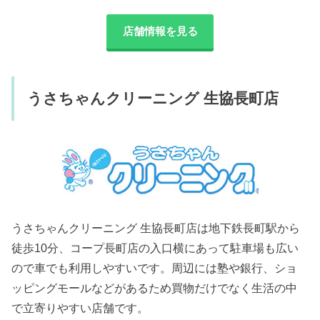
店舗情報を見る
うさちゃんクリーニング 生協長町店
うさちゃんクリーニング 生協長町店は地下鉄長町駅から
徒歩10分、コープ長町店の入口横にあって駐車場も広い
ので車でも利用しやすいです。周辺には塾や銀行、ショ
ッピングモールなどがあるため買物だけでなく生活の中
で立寄りやすい店舗です。