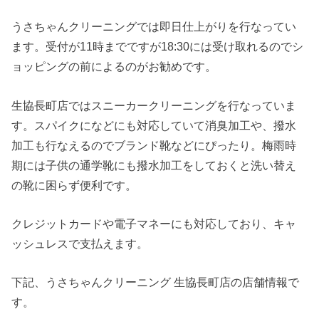
うさちゃんクリーニングでは即日仕上がりを行なってい
ます。受付が11時までですが18:30には受け取れるのでシ
ョッピングの前によるのがお勧めです。
生協長町店ではスニーカークリーニングを行なっていま
す。スパイクになどにも対応していて消臭加工や、撥水
加工も行なえるのでブランド靴などにぴったり。梅雨時
期には子供の通学靴にも撥水加工をしておくと洗い替え
の靴に困らず便利です。
クレジットカードや電子マネーにも対応しており、キャ
ッシュレスで支払えます。
下記、うさちゃんクリーニング 生協長町店の店舗情報で
す。