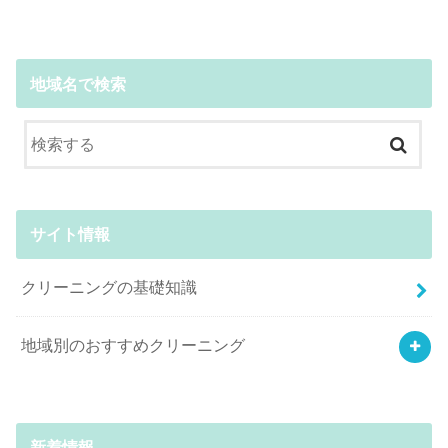
地域名で検索
サイト情報
クリーニングの基礎知識
地域別のおすすめクリーニング
新着情報