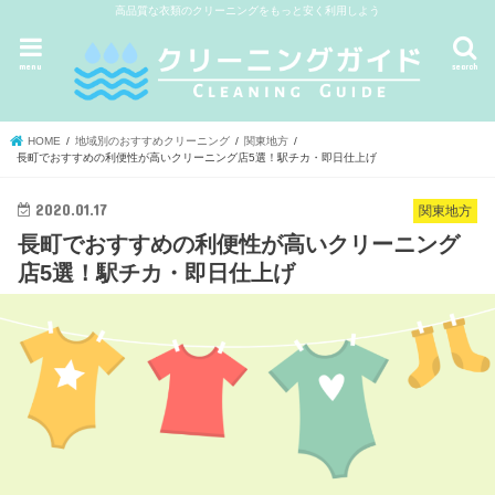
高品質な衣類のクリーニングをもっと安く利用しよう
menu
search
HOME
地域別のおすすめクリーニング
関東地方
長町でおすすめの利便性が高いクリーニング店5選！駅チカ・即日仕上げ
2020.01.17
関東地方
長町でおすすめの利便性が高いクリーニング
店5選！駅チカ・即日仕上げ