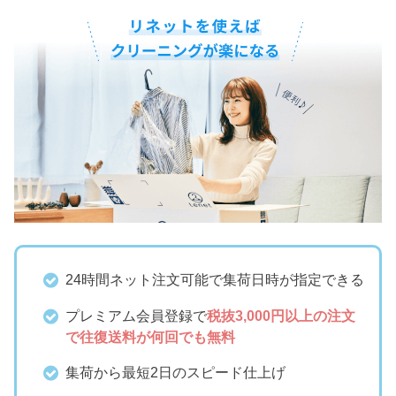
24時間ネット注文可能で集荷日時が指定できる
プレミアム会員登録で
税抜3,000円以上の注文
で往復送料が何回でも無料
集荷から最短2日のスピード仕上げ