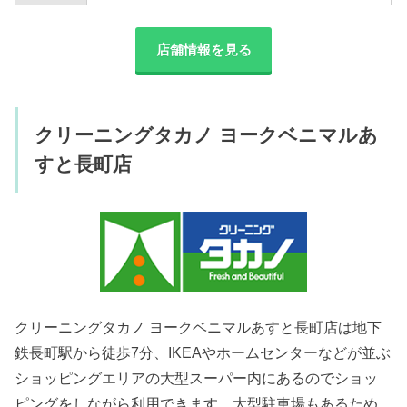
店舗情報を見る
クリーニングタカノ ヨークベニマルあ
すと長町店
クリーニングタカノ ヨークベニマルあすと長町店は地下
鉄長町駅から徒歩7分、IKEAやホームセンターなどが並ぶ
ショッピングエリアの大型スーパー内にあるのでショッ
ピングをしながら利用できます。大型駐車場もあるため