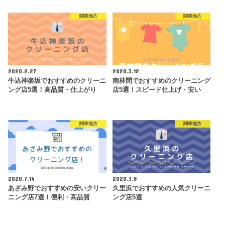
関東地方
関東地方
2020.2.27
2020.3.12
牛込神楽坂でおすすめのクリーニ
南林間でおすすめのクリーニング
ング店5選！高品質・仕上がり
店5選！スピード仕上げ・安い
関東地方
関東地方
2020.7.14
2020.3.8
あざみ野でおすすめの安いクリー
久里浜でおすすめの人気クリーニ
ニング店7選！便利・高品質
ング店5選