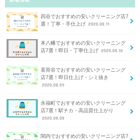
四谷でおすすめの安いクリーニング店7
選！丁寧・手仕上げ
2020.08.11
本八幡でおすすめの安いクリーニング
店7選！即日・丁寧仕上げ
2020.08.10
茗荷谷でおすすめの安いクリーニング
店7選！即日仕上げ・シミ抜き
2020.08.09
永福町でおすすめの安いクリーニング
店7選！駅チカ・高品質仕上がり
2020.08.08
関内でおすすめの安いクリーニング店7