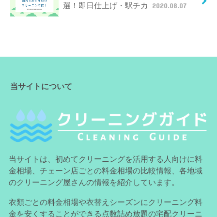
選！即日仕上げ・駅チカ
2020.08.07
当サイトについて
当サイトは、初めてクリーニングを活用する人向けに料
金相場、チェーン店ごとの料金相場の比較情報、各地域
のクリーニング屋さんの情報を紹介しています。
衣類ごとの料金相場や衣替えシーズンにクリーニング料
金を安くすることができる点数詰め放題の宅配クリーニ