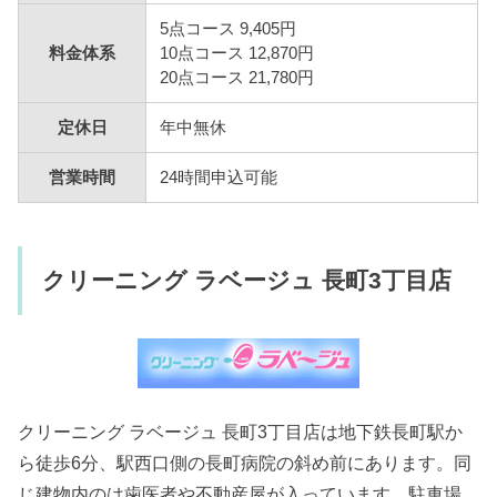
5点コース 9,405円
料金体系
10点コース 12,870円
20点コース 21,780円
定休日
年中無休
営業時間
24時間申込可能
クリーニング ラベージュ 長町3丁目店
クリーニング ラベージュ 長町3丁目店は地下鉄長町駅か
ら徒歩6分、駅西口側の長町病院の斜め前にあります。同
じ建物内のは歯医者や不動産屋が入っています。駐車場