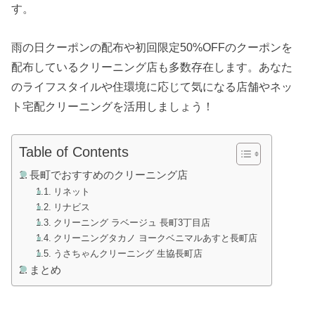
す。
雨の日クーポンの配布や初回限定50%OFFのクーポンを
配布しているクリーニング店も多数存在します。あなた
のライフスタイルや住環境に応じて気になる店舗やネッ
ト宅配クリーニングを活用しましょう！
Table of Contents
長町でおすすめのクリーニング店
リネット
リナビス
クリーニング ラベージュ 長町3丁目店
クリーニングタカノ ヨークベニマルあすと長町店
うさちゃんクリーニング 生協長町店
まとめ