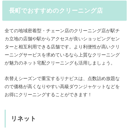
長町でおすすめのクリーニング店
全ての地域密着型・チェーン店のクリーニング店が駅チ
カ立地の店舗や駅からアクセスが良いショッピングセン
ターと相互利用できる店舗です。より利便性が高いクリ
ーニングサービスを求めているなら上質なクリーニング
が魅力のネット宅配クリーニングも活用しましょう。
衣替えシーズンで重宝するリナビスは、点数詰め放題な
ので価格が高くなりやすい高級ダウンジャケットなどを
お得にクリーニングすることができます！
リネット