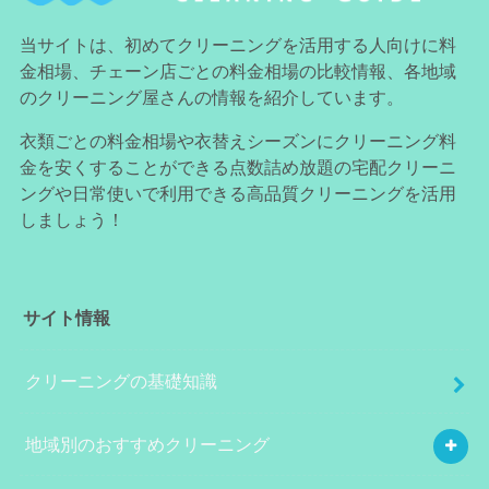
当サイトは、初めてクリーニングを活用する人向けに料
金相場、チェーン店ごとの料金相場の比較情報、各地域
のクリーニング屋さんの情報を紹介しています。
衣類ごとの料金相場や衣替えシーズンにクリーニング料
金を安くすることができる点数詰め放題の宅配クリーニ
ングや日常使いで利用できる高品質クリーニングを活用
しましょう！
サイト情報
クリーニングの基礎知識
地域別のおすすめクリーニング