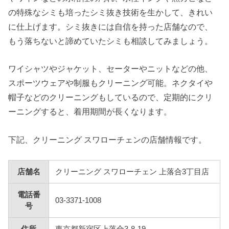
の特殊なシミも培ったシミ抜き技術を生かして、きれい
に仕上げます。シミ抜きには自信を持った店舗なので、
もう落ちないと諦めていたシミも相談してみましょう。
ワイシャツやジャケット、セーターやニットなどの他、
スポーツウェアや制服もクリーニング可能。ネクタイや
帽子などのクリーニングもしているので、定期的にクリ
ーニングすると、着用期間が長くなります。
下記、クリーニング スワローチェンの店舗情報です。
店舗名
クリーニング スワローチェン 上落合3丁目店
電話番
03-3371-1008
号