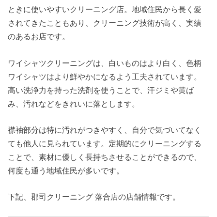
ときに使いやすいクリーニング店。地域住民から長く愛
されてきたこともあり、クリーニング技術が高く、実績
のあるお店です。
ワイシャツクリーニングは、白いものはより白く、色柄
ワイシャツはより鮮やかになるよう工夫されています。
高い洗浄力を持った洗剤を使うことで、汗ジミや黄ば
み、汚れなどをきれいに落とします。
襟袖部分は特に汚れがつきやすく、自分で気づいてなく
ても他人に見られています。定期的にクリーニングする
ことで、素材に優しく長持ちさせることができるので、
何度も通う地域住民が多いです。
下記、郡司クリーニング 落合店の店舗情報です。