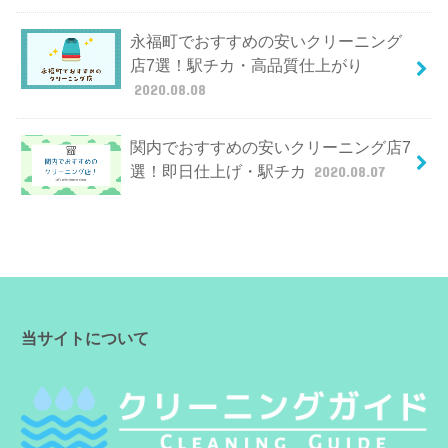
永福町でおすすめの安いクリーニング
店7選！駅チカ・高品質仕上がり
2020.08.08
関内でおすすめの安いクリーニング店7
選！即日仕上げ・駅チカ
2020.08.07
当サイトについて