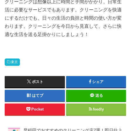
クリーニングは想像以上に時間と手間がかかり、日常生
活に必要なサービスでもあります。クリーニングを快適
にするだけでも、日々の生活の負担と時間の使い方が変
わります。クリーニングを今日から見直して、さらに快
適な生活を送る足掛かりにしましょう！
東京
ポスト
シェア
はてブ
送る
Pocket
feedly
早稲田でおすすめのクリーニング店7選！即日仕上