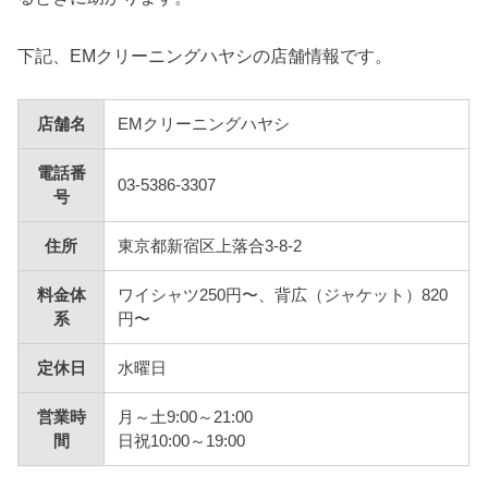
下記、EMクリーニングハヤシの店舗情報です。
店舗名
EMクリーニングハヤシ
電話番
03-5386-3307
号
住所
東京都新宿区上落合3-8-2
料金体
ワイシャツ250円〜、背広（ジャケット）820
系
円〜
定休日
水曜日
営業時
月～土9:00～21:00
間
日祝10:00～19:00