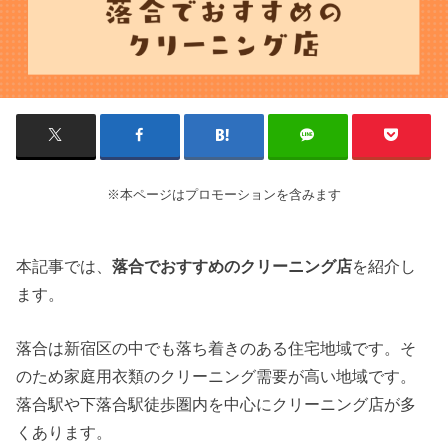
※本ページはプロモーションを含みます
本記事では、
落合でおすすめのクリーニング店
を紹介し
ます。
落合は新宿区の中でも落ち着きのある住宅地域です。そ
のため家庭用衣類のクリーニング需要が高い地域です。
落合駅や下落合駅徒歩圏内を中心にクリーニング店が多
くあります。