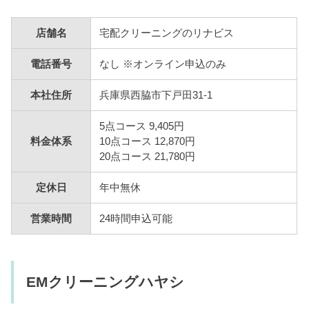
店舗名
宅配クリーニングのリナビス
電話番号
なし ※オンライン申込のみ
本社住所
兵庫県西脇市下戸田31-1
5点コース 9,405円
料金体系
10点コース 12,870円
20点コース 21,780円
定休日
年中無休
営業時間
24時間申込可能
EMクリーニングハヤシ