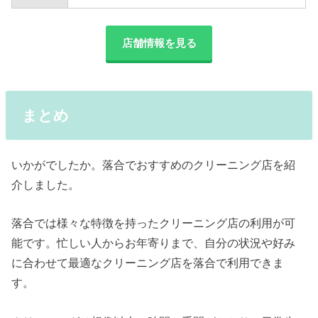
店舗情報を見る
まとめ
いかがでしたか。落合でおすすめのクリーニング店を紹
介しました。
落合では様々な特徴を持ったクリーニング店の利用が可
能です。忙しい人からお年寄りまで、自分の状況や好み
に合わせて最適なクリーニング店を落合で利用できま
す。