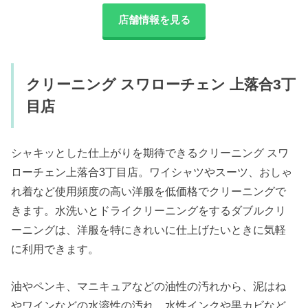
店舗情報を見る
クリーニング スワローチェン 上落合3丁
目店
シャキッとした仕上がりを期待できるクリーニング スワ
ローチェン上落合3丁目店。ワイシャツやスーツ、おしゃ
れ着など使用頻度の高い洋服を低価格でクリーニングで
きます。水洗いとドライクリーニングをするダブルクリ
ーニングは、洋服を特にきれいに仕上げたいときに気軽
に利用できます。
油やペンキ、マニキュアなどの油性の汚れから、泥はね
やワインなどの水溶性の汚れ、水性インクや黒カビなど