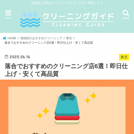
高品質な衣類のクリーニングをもっと安く利用しよう
menu
search
HOME
地域別のおすすめクリーニング
東京
落合でおすすめのクリーニング店6選！即日仕上げ・安くて高品質
2020.06.16
東京
落合でおすすめのクリーニング店6選！即日仕
上げ・安くて高品質