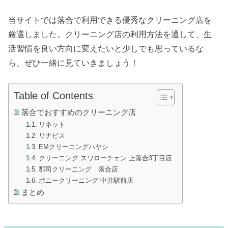
当サイトでは落合で利用できる優秀なクリーニング店を
厳選しました。クリーニング店の利用方法を通して、生
活習慣を良い方向に変えたいと少しでも思っているな
ら、ぜひ一緒に見ていきましょう！
Table of Contents
落合でおすすめのクリーニング店
リネット
リナビス
EMクリーニングハヤシ
クリーニング スワローチェン 上落合3丁目店
郡司クリーニング 落合店
ポニークリーニング 中井駅前店
まとめ