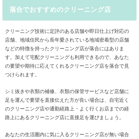
落合でおすすめのクリーニング店
クリーニング技術に定評のある店舗や即日仕上げ対応の
店舗、地域住民から長年愛されている地域密着型の店舗
などの特徴を持ったクリーニング店が落合にはありま
す。加えて宅配クリーニングも利用できるので、あなた
の要望や期待に応えてくれるクリーニング店を落合で見
つけられます。
シミ抜きや衣類の補修、衣類の保管サービスなど店舗に
足を運んで要望を直接伝えた方が良い場合は、自宅近く
のクリーニング店や通勤経路上・よく行くお店までの経
路上にあるクリーニング店に直接足を運びましょう。
あなたの生活圏内に気に入るクリーニング店が無い場合