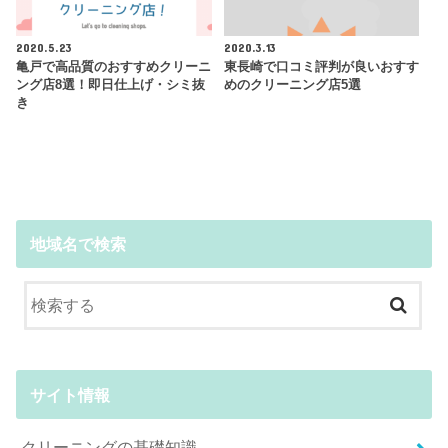
2020.5.23
2020.3.13
亀戸で高品質のおすすめクリーニ
東長崎で口コミ評判が良いおすす
ング店8選！即日仕上げ・シミ抜
めのクリーニング店5選
き
地域名で検索
サイト情報
クリーニングの基礎知識