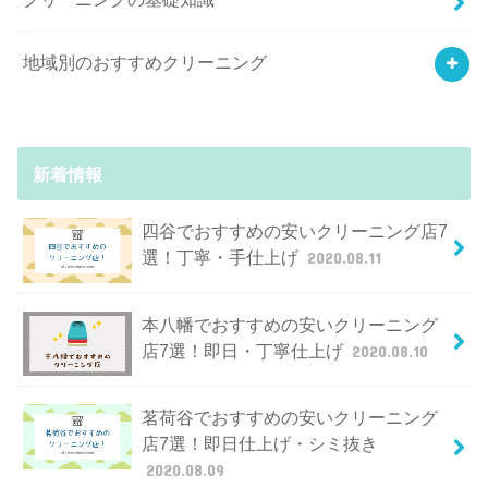
地域別のおすすめクリーニング
新着情報
四谷でおすすめの安いクリーニング店7
選！丁寧・手仕上げ
2020.08.11
本八幡でおすすめの安いクリーニング
店7選！即日・丁寧仕上げ
2020.08.10
茗荷谷でおすすめの安いクリーニング
店7選！即日仕上げ・シミ抜き
2020.08.09