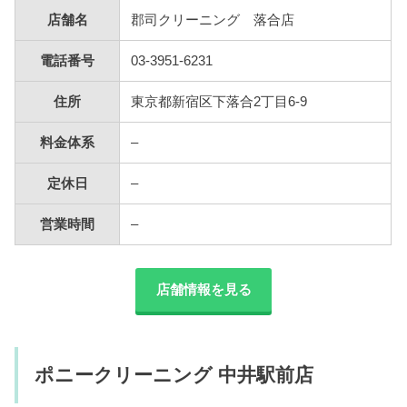
店舗名
郡司クリーニング 落合店
電話番号
03-3951-6231
住所
東京都新宿区下落合2丁目6-9
料金体系
–
定休日
–
営業時間
–
店舗情報を見る
ポニークリーニング 中井駅前店