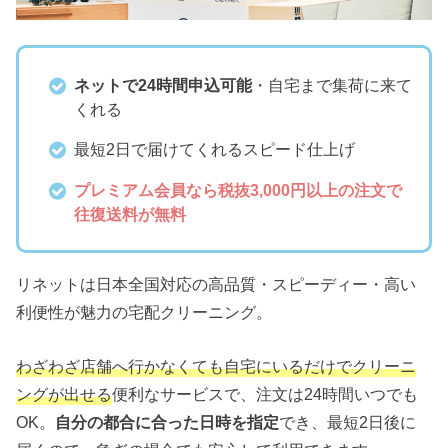
ネットで24時間申込可能
・自宅まで集荷に来て
くれる
最短2日で届けてくれるスピード仕上げ
プレミアム会員なら税抜3,000円以上の注文で
往復送料が無料
リネットは日本全国対応の高品質・スピーディー・高い
利便性が魅力の宅配クリーニング。
わざわざ店舗へ行かなくても自宅にいるだけでクリーニ
ングが出せる
便利なサービスで、注文は24時間いつでも
OK。
自分の都合に合った日時を指定
でき、最短2日後に