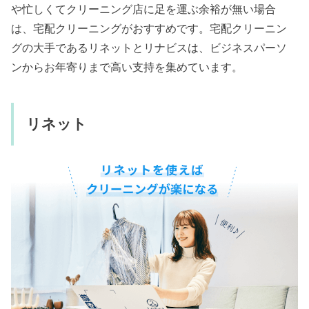
や忙しくてクリーニング店に足を運ぶ余裕が無い場合
は、宅配クリーニングがおすすめです。宅配クリーニン
グの大手であるリネットとリナビスは、ビジネスパーソ
ンからお年寄りまで高い支持を集めています。
リネット