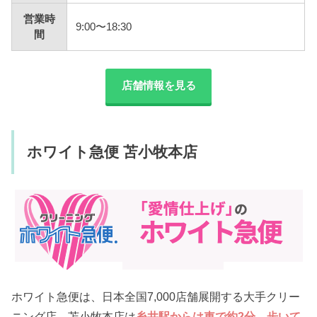
営業時
9:00〜18:30
間
店舗情報を見る
ホワイト急便 苫小牧本店
ホワイト急便は、日本全国7,000店舗展開する大手クリー
ニング店。苫小牧本店は
糸井駅からは車で約2分、歩いて