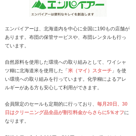
エンパイアーは、北海道内を中心に全国に190もの店舗が
あります。布団の保管サービスや、布団レンタルも行っ
ています。
自然原料を使用した環境への取り組みとして、ワイシャ
ツ糊に北海道米を使用した「
米（マイ）スターチ
」を使
い環境への取り組みを行っています。化学糊によるアレ
ルギーがある方も安心して利用ができます。
会員限定のセールも定期的に行っており、
毎月20日、30
日はクリーニング品全品が割引料金からさらに5％オフ
に
なります。