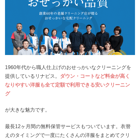
1960年代から職人仕上げのおせっかいなクリーニングを
提供しているリナビス。
ダウン・コートなど料金が高く
なりやすい洋服も全て定額で利用できる安いクリーニン
グ
が大きな魅力です。
最長12ヶ月間の無料保管サービスもついています。衣替
えのタイミングで一度にたくさんの洋服をまとめてクリ