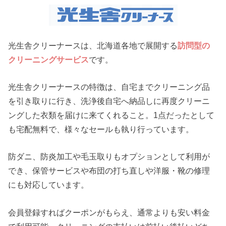
光生舎クリーナースは、北海道各地で展開する
訪問型の
クリーニングサービス
です。
光生舎クリーナースの特徴は、自宅までクリーニング品
を引き取りに行き、洗浄後自宅へ納品しに再度クリーニ
ングした衣類を届けに来てくれること。1点だったとして
も宅配無料で、様々なセールも執り行っています。
防ダニ、防炎加工や毛玉取りもオプションとして利用が
でき、保管サービスや布団の打ち直しや洋服・靴の修理
にも対応しています。
会員登録すればクーポンがもらえ、通常よりも安い料金