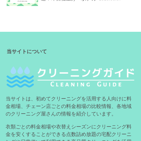
当サイトについて
当サイトは、初めてクリーニングを活用する人向けに料
金相場、チェーン店ごとの料金相場の比較情報、各地域
のクリーニング屋さんの情報を紹介しています。
衣類ごとの料金相場や衣替えシーズンにクリーニング料
金を安くすることができる点数詰め放題の宅配クリーニ