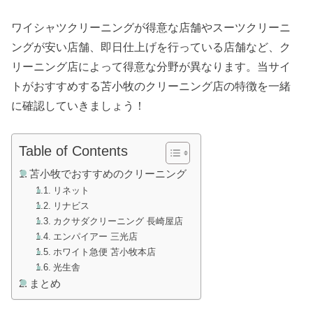
ワイシャツクリーニングが得意な店舗やスーツクリーニ
ングが安い店舗、即日仕上げを行っている店舗など、ク
リーニング店によって得意な分野が異なります。当サイ
トがおすすめする苫小牧のクリーニング店の特徴を一緒
に確認していきましょう！
Table of Contents
苫小牧でおすすめのクリーニング
リネット
リナビス
カクサダクリーニング 長崎屋店
エンパイアー 三光店
ホワイト急便 苫小牧本店
光生舎
まとめ