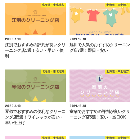
北海道・東北地方
北海道・東北地方
2020.1.10
2019.12.18
江別でおすすめの評判が良いクリ
旭川で人気のおすすめクリーニン
ーニング店5選！安い・早い・便
グ店7選！即日・安い
利
北海道・東北地方
北海道・東北地方
2020.1.10
2019.12.18
琴似でおすすめの便利なクリーニ
室蘭でおすすめの評判が良いクリ
ング店5選！ワイシャツが安い・
ーニング店5選！安い・当日OK
早い仕上げ
北海道・東北地方
北海道・東北地方