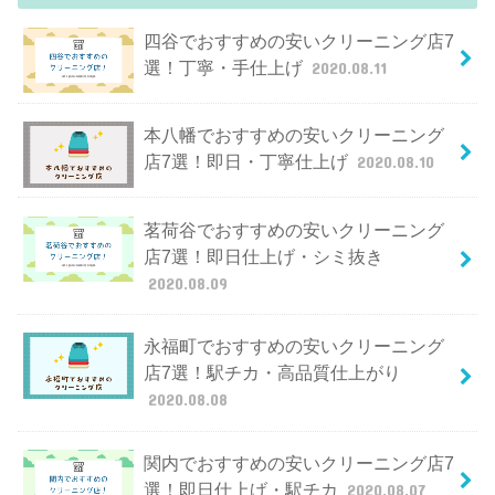
四谷でおすすめの安いクリーニング店7
選！丁寧・手仕上げ
2020.08.11
本八幡でおすすめの安いクリーニング
店7選！即日・丁寧仕上げ
2020.08.10
茗荷谷でおすすめの安いクリーニング
店7選！即日仕上げ・シミ抜き
2020.08.09
永福町でおすすめの安いクリーニング
店7選！駅チカ・高品質仕上がり
2020.08.08
関内でおすすめの安いクリーニング店7
選！即日仕上げ・駅チカ
2020.08.07