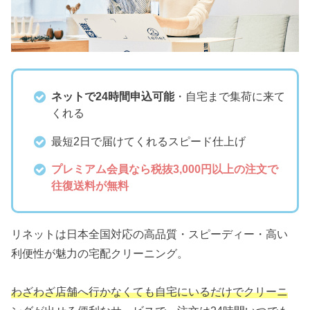
ネットで24時間申込可能
・自宅まで集荷に来て
くれる
最短2日で届けてくれるスピード仕上げ
プレミアム会員なら税抜3,000円以上の注文で
往復送料が無料
リネットは日本全国対応の高品質・スピーディー・高い
利便性が魅力の宅配クリーニング。
わざわざ店舗へ行かなくても自宅にいるだけでクリーニ