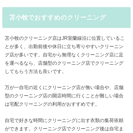
苫小牧でおすすめのクリーニング
苫小牧のクリーニング店はJR室蘭線沿に位置しているこ
とが多く、出勤前後や休日に立ち寄りやすいクリーニン
グ店が多いです。自宅から無理なくクリーニング店に足
を運べるなら、店舗型のクリーニング店でクリーニング
してもらう方法も良いです。
万が一自宅の近くにクリーニング店が無い場合や、店舗
型のクリーニング店の開店時間に行くことが難しい場合
は宅配クリーニングの利用がおすすめです。
自宅で好きな時間にクリーニングに出す衣類の集荷依頼
ができます。クリーニング店でクリーニング後は自宅ま