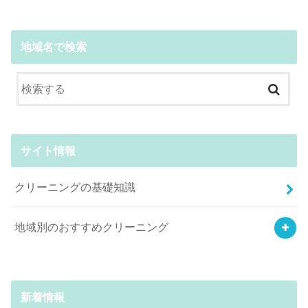
地域名で検索
サイト情報
クリーニングの基礎知識
地域別のおすすめクリーニング
新着情報