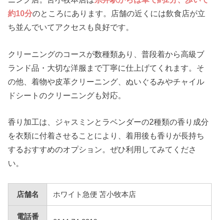
約10分
のところにあります。店舗の近くには飲食店が立
ち並んでいてアクセスも良好です。
クリーニングのコースが数種類あり、普段着から高級ブ
ランド品・大切な洋服まで丁寧に仕上げてくれます。そ
の他、着物や皮革クリーニング、ぬいぐるみやチャイル
ドシートのクリーニングも対応。
香り加工は、ジャスミンとラベンダーの2種類の香り成分
を衣類に付着させることにより、着用後も香りが長持ち
するおすすめのオプション。ぜひ利用してみてくださ
い。
店舗名
ホワイト急便 苫小牧本店
電話番