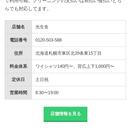
で利用可能。クリーニングの支払いは前払い後払いどち
らでも対応してます。
店舗名
光生舎
電話番号
0120-503-588
住所
北海道札幌市東区北39条東15丁目
料金体系
ワイシャツ140円〜、背広上下1,000円〜
定休日
土日祝
営業時間
8:30〜19:00
店舗情報を見る