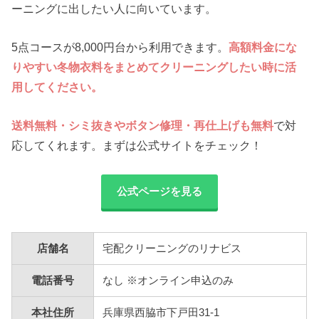
ーニングに出したい人に向いています。
5点コースが8,000円台から利用できます。
高額料金にな
りやすい冬物衣料をまとめてクリーニングしたい時に活
用してください。
送料無料・シミ抜きやボタン修理・再仕上げも無料
で対
応してくれます。まずは公式サイトをチェック！
公式ページを見る
店舗名
宅配クリーニングのリナビス
電話番号
なし ※オンライン申込のみ
本社住所
兵庫県西脇市下戸田31-1