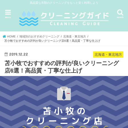
高品質な衣類のクリーニングをもっと安く利用しよう
menu
search
HOME
地域別のおすすめクリーニング
北海道・東北地方
苫小牧でおすすめの評判が良いクリーニング店6選！高品質・丁寧な仕上げ
2019.12.22
北海道・東北地方
苫小牧でおすすめの評判が良いクリーニング
店6選！高品質・丁寧な仕上げ