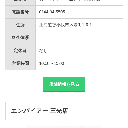
電話番号
0144-34-5505
住所
北海道苫小牧市木場町1-6-1
料金体系
–
定休日
なし
営業時間
10:00〜19:00
店舗情報を見る
エンパイアー 三光店