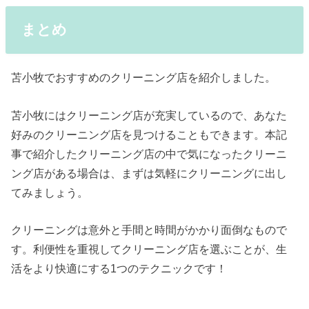
まとめ
苫小牧でおすすめのクリーニング店を紹介しました。
苫小牧にはクリーニング店が充実しているので、あなた
好みのクリーニング店を見つけることもできます。本記
事で紹介したクリーニング店の中で気になったクリーニ
ング店がある場合は、まずは気軽にクリーニングに出し
てみましょう。
クリーニングは意外と手間と時間がかかり面倒なもので
す。利便性を重視してクリーニング店を選ぶことが、生
活をより快適にする1つのテクニックです！