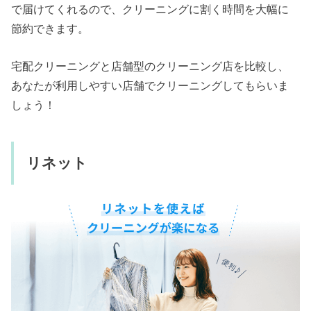
で届けてくれるので、クリーニングに割く時間を大幅に
節約できます。
宅配クリーニングと店舗型のクリーニング店を比較し、
あなたが利用しやすい店舗でクリーニングしてもらいま
しょう！
リネット