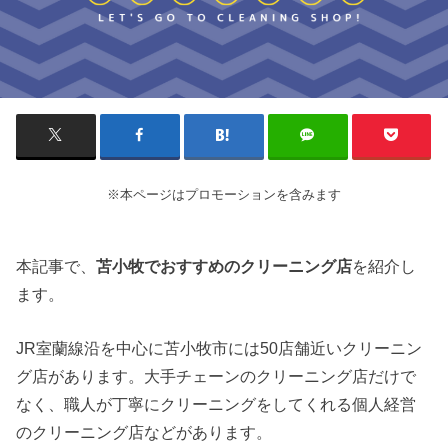
※本ページはプロモーションを含みます
本記事で、
苫小牧でおすすめのクリーニング店
を紹介し
ます。
JR室蘭線沿を中心に苫小牧市には50店舗近いクリーニン
グ店があります。大手チェーンのクリーニング店だけで
なく、職人が丁寧にクリーニングをしてくれる個人経営
のクリーニング店などがあります。