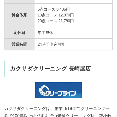
5点コース 9,405円
料金体系
10点コース 12,870円
20点コース 21,780円
定休日
年中無休
営業時間
24時間申込可能
カクサダクリーニング 長崎屋店
カクサダクリーニングは、創業1919年でクリーニング一
筋で100年以上の歴史を持つ老舗クリーニング店。苫小牧