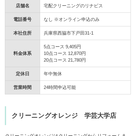
店舗名
宅配クリーニングのリナビス
電話番号
なし ※オンライン申込のみ
本社住所
兵庫県西脇市下戸田31-1
5点コース 9,405円
料金体系
10点コース 12,870円
20点コース 21,780円
定休日
年中無休
営業時間
24時間申込可能
クリーニングオレンジ 学芸大学店
クリーニングオレンジはクリーニングからリフォームま