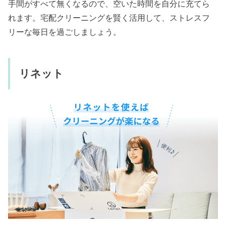
手間がすべて無くなるので、空いた時間を自分に充てら
れます。宅配クリーニングを賢く活用して、ストレスフ
リーな毎日を過ごしましょう。
リネット