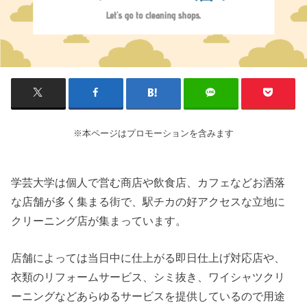
※本ページはプロモーションを含みます
学芸大学は個人で営む商店や飲食店、カフェなどお洒落
な店舗が多く集まる街で、駅チカの好アクセスな立地に
クリーニング店が集まっています。
店舗によっては当日中に仕上がる即日仕上げ対応店や、
衣類のリフォームサービス、シミ抜き、ワイシャツクリ
ーニングなどあらゆるサービスを提供しているので用途