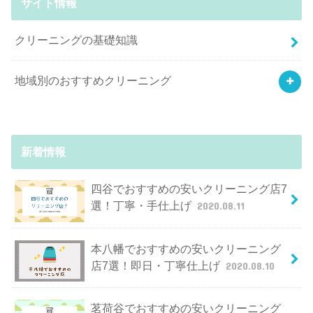
サイト情報
クリーニングの基礎知識
地域別のおすすめクリーニング
新着情報
四谷でおすすめの安いクリーニング店7
選！丁寧・手仕上げ
2020.08.11
本八幡でおすすめの安いクリーニング
店7選！即日・丁寧仕上げ
2020.08.10
茗荷谷でおすすめの安いクリーニング