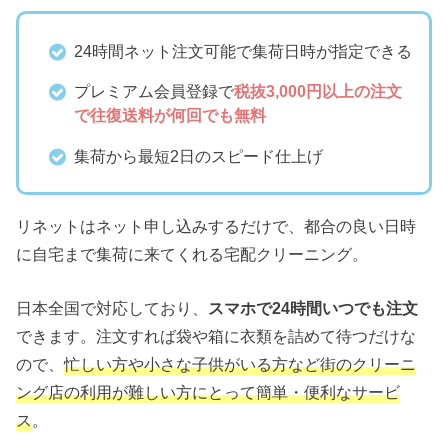
24時間ネット注文可能で集荷日時が指定できる
プレミアム会員登録で
税抜3,000円以上の注文
で往復送料が何回でも無料
集荷から最短2日のスピード仕上げ
リネットはネット申し込みするだけで、都合の良い日時
に自宅まで集荷に来てくれる宅配クリーニング。
日本全国で対応しており、
スマホで24時間いつでも注文
できます。注文すれば袋や箱に衣類を詰めて待つだけな
ので、
忙しい方や小さな子供がいる方など街のクリーニ
ング店の利用が難しい方にとって簡単・便利なサービ
ス
。