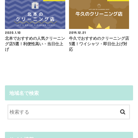
2020.1.10
2019.12.21
北本でおすすめの人気クリーニン
牛久でおすすめのクリーニング店
グ店5選！利便性高い・当日仕上
5選！ワイシャツ・即日仕上げ対
げ
応
地域名で検索