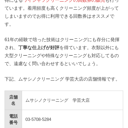
ています。着用頻度も高くクリーニング頻度が上がって
しまいますのでお得に利用できる回数券はオススメで
す。
61年の経験で培った技術はクリーニングにも存分に発揮
され、
丁寧な仕上げが好評
を得ています。衣類以外にも
大型クリーニングや特殊なクリーニングも対応してるの
で、遠慮なく問い合わせするといいでしょう。
下記、ムサシノクリーニング 学芸大店の店舗情報です。
店舗
ムサシノクリーニング 学芸大店
名
電話
03-5708-5284
番号