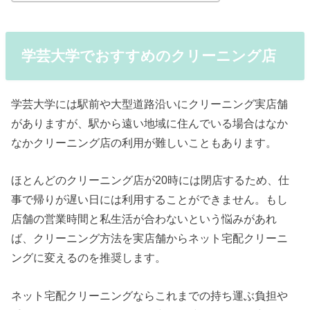
学芸大学でおすすめのクリーニング店
学芸大学には駅前や大型道路沿いにクリーニング実店舗
がありますが、駅から遠い地域に住んでいる場合はなか
なかクリーニング店の利用が難しいこともあります。
ほとんどのクリーニング店が20時には閉店するため、仕
事で帰りが遅い日には利用することができません。もし
店舗の営業時間と私生活が合わないという悩みがあれ
ば、クリーニング方法を実店舗からネット宅配クリーニ
ングに変えるのを推奨します。
ネット宅配クリーニングならこれまでの持ち運ぶ負担や