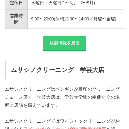
定休日
水曜日・火曜日(1〜3月、7〜9月)
営業時
9:00〜20:00(休憩13:00〜14:00／月曜〜金曜)
間
店舗情報を見る
ムサシノクリーニング 学芸大店
ムサシノクリーニングはペンギンが目印のクリーニング
チェーン店で、学芸大店は、学芸大学駅の南側すぐの場
所に店舗を構えています。
ムサシノクリーニングではワイシャツクリーニングがお
得になる
ワイシャツクリーニングの回数券の販売
も行っ