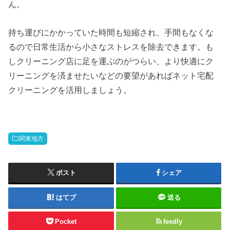
ん。
持ち運びにかかっていた時間も短縮され、手間もなくな
るので日常生活から小さなストレスを除去できます。も
しクリーニング店に足を運ぶのがつらい、より快適にク
リーニングを済ませたいなどの要望があればネット宅配
クリーニングを活用しましょう。
関東地方
ポスト
シェア
はてブ
送る
Pocket
feedly