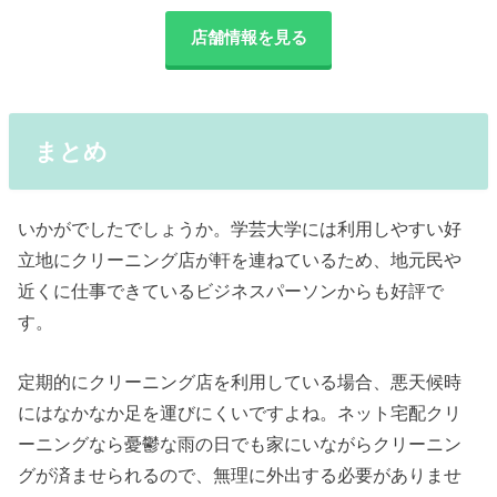
店舗情報を見る
まとめ
いかがでしたでしょうか。学芸大学には利用しやすい好
立地にクリーニング店が軒を連ねているため、地元民や
近くに仕事できているビジネスパーソンからも好評で
す。
定期的にクリーニング店を利用している場合、悪天候時
にはなかなか足を運びにくいですよね。ネット宅配クリ
ーニングなら憂鬱な雨の日でも家にいながらクリーニン
グが済ませられるので、無理に外出する必要がありませ