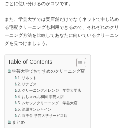
ごとに使い分けるのがコツです。
また、学芸大学では実店舗だけでなくネットで申し込め
る宅配クリーニングも利用できるので、それぞれのクリ
ーニング方法を比較してあなたに向いているクリーニン
グを見つけましょう。
Table of Contents
学芸大学でおすすめのクリーニング店
リネット
リナビス
クリーニングオレンジ 学芸大学店
おしゃれ共和国 学芸大店
ムサシノクリーニング 学芸大店
池原サンシャイン
白洋舎 学芸大学サービス店
まとめ