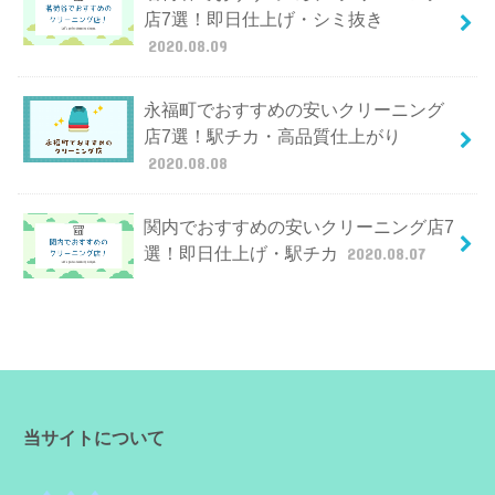
店7選！即日仕上げ・シミ抜き
2020.08.09
永福町でおすすめの安いクリーニング
店7選！駅チカ・高品質仕上がり
2020.08.08
関内でおすすめの安いクリーニング店7
選！即日仕上げ・駅チカ
2020.08.07
当サイトについて