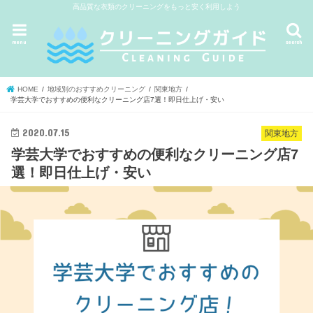
高品質な衣類のクリーニングをもっと安く利用しよう
menu
search
HOME
地域別のおすすめクリーニング
関東地方
学芸大学でおすすめの便利なクリーニング店7選！即日仕上げ・安い
2020.07.15
関東地方
学芸大学でおすすめの便利なクリーニング店7
選！即日仕上げ・安い