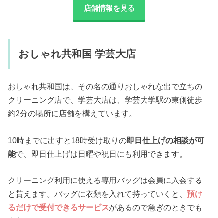
店舗情報を見る
おしゃれ共和国 学芸大店
おしゃれ共和国は、その名の通りおしゃれな出で立ちの
クリーニング店で、学芸大店は、学芸大学駅の東側徒歩
約2分の場所に店舗を構えています。
10時までに出すと18時受け取りの
即日仕上げの相談が可
能
で、即日仕上げは日曜や祝日にも利用できます。
クリーニング利用に使える専用バッグは会員に入会する
と貰えます。バッグに衣類を入れて持っていくと、
預け
るだけで受付できるサービス
があるので急ぎのときでも