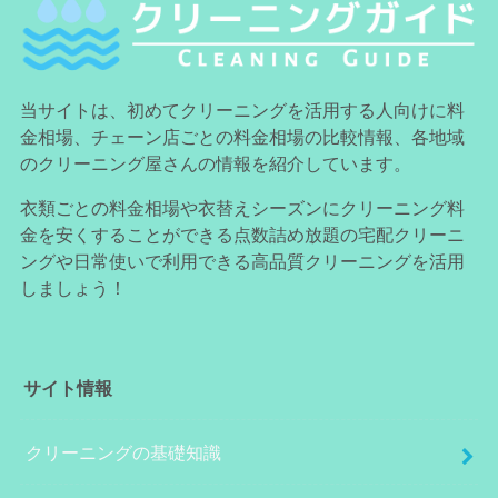
当サイトは、初めてクリーニングを活用する人向けに料
金相場、チェーン店ごとの料金相場の比較情報、各地域
のクリーニング屋さんの情報を紹介しています。
衣類ごとの料金相場や衣替えシーズンにクリーニング料
金を安くすることができる点数詰め放題の宅配クリーニ
ングや日常使いで利用できる高品質クリーニングを活用
しましょう！
サイト情報
クリーニングの基礎知識