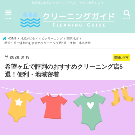
高品質な衣類のクリーニングをもっと安く利用しよう
menu
search
HOME
地域別のおすすめクリーニング
関東地方
希望ヶ丘で評判のおすすめクリーニング店5選！便利・地域密着
2020.01.19
関東地方
希望ヶ丘で評判のおすすめクリーニング店5
選！便利・地域密着