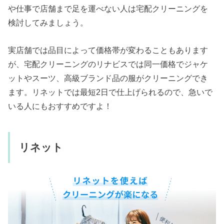
や仕事で店舗まで足を運べない人は宅配クリーニングを
検討してみましょう。
実店舗では品目によって価格帯が変わることもあります
が、宅配クリーニングのリナビスでは同一価格でジャケ
ットやスーツ、高級ブランド品の服がクリーニングでき
ます。リネットでは最短2日で仕上げられるので、急いで
いる人にもおすすめですよ！
リネット