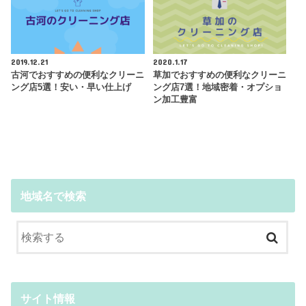
2019.12.21
2020.1.17
古河でおすすめの便利なクリーニ
草加でおすすめの便利なクリーニ
ング店5選！安い・早い仕上げ
ング店7選！地域密着・オプショ
ン加工豊富
地域名で検索
サイト情報