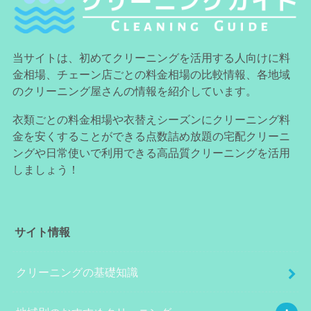
当サイトは、初めてクリーニングを活用する人向けに料
金相場、チェーン店ごとの料金相場の比較情報、各地域
のクリーニング屋さんの情報を紹介しています。
衣類ごとの料金相場や衣替えシーズンにクリーニング料
金を安くすることができる点数詰め放題の宅配クリーニ
ングや日常使いで利用できる高品質クリーニングを活用
しましょう！
サイト情報
クリーニングの基礎知識