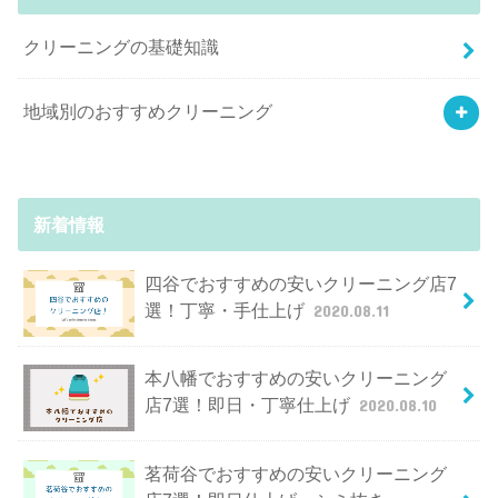
クリーニングの基礎知識
地域別のおすすめクリーニング
新着情報
四谷でおすすめの安いクリーニング店7
選！丁寧・手仕上げ
2020.08.11
本八幡でおすすめの安いクリーニング
店7選！即日・丁寧仕上げ
2020.08.10
茗荷谷でおすすめの安いクリーニング