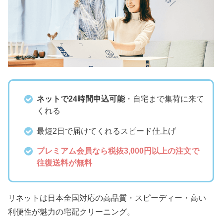
ネットで24時間申込可能
・自宅まで集荷に来て
くれる
最短2日で届けてくれるスピード仕上げ
プレミアム会員なら税抜3,000円以上の注文で
往復送料が無料
リネットは日本全国対応の高品質・スピーディー・高い
利便性が魅力の宅配クリーニング。