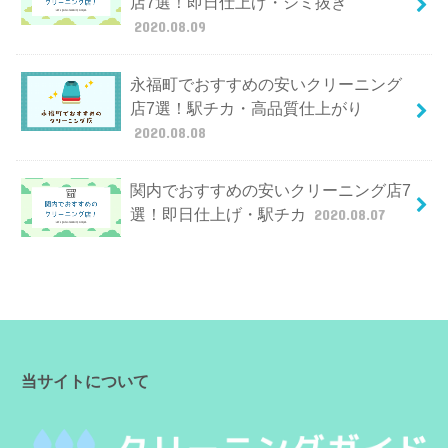
店7選！即日仕上げ・シミ抜き
2020.08.09
永福町でおすすめの安いクリーニング
店7選！駅チカ・高品質仕上がり
2020.08.08
関内でおすすめの安いクリーニング店7
選！即日仕上げ・駅チカ
2020.08.07
当サイトについて