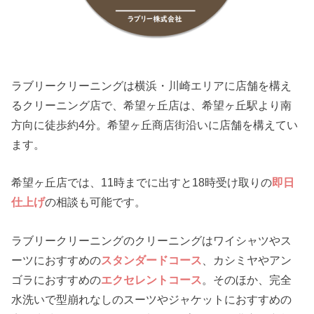
ラブリークリーニングは横浜・川崎エリアに店舗を構え
るクリーニング店で、希望ヶ丘店は、希望ヶ丘駅より南
方向に徒歩約4分。希望ヶ丘商店街沿いに店舗を構えてい
ます。
希望ヶ丘店では、11時までに出すと18時受け取りの
即日
仕上げ
の相談も可能です。
ラブリークリーニングのクリーニングはワイシャツやス
ーツにおすすめの
スタンダードコース
、カシミヤやアン
ゴラにおすすめの
エクセレントコース
。そのほか、完全
水洗いで型崩れなしのスーツやジャケットにおすすめの