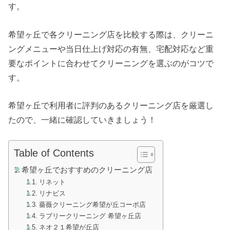
す。
希望ヶ丘で各クリーニング店を比較する際は、クリーニ
ングメニューや当日仕上げ対応の有無、宅配対応など重
要なポイントに合わせてクリーニングを選ぶのがコツで
す。
希望ヶ丘で利用者に評判のあるクリーニング店を厳選し
たので、一緒に確認していきましょう！
Table of Contents
希望ヶ丘でおすすめのクリーニング店
リネット
リナビス
薔薇クリーニング希望が丘コーポ店
ラブリークリーニング 希望ヶ丘店
ネオ２１希望が丘店