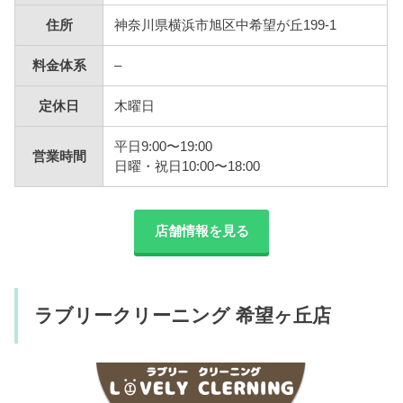
住所
神奈川県横浜市旭区中希望が丘199-1
料金体系
–
定休日
木曜日
平日9:00〜19:00
営業時間
日曜・祝日10:00〜18:00
店舗情報を見る
ラブリークリーニング 希望ヶ丘店