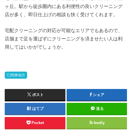
ヶ丘。駅から徒歩圏内にある利便性の良いクリーニング
店が多く、即日仕上げの相談も快く受けてくれます。
宅配クリーニングの対応が可能なエリアでもあるので、
店舗まで足を運ばずにクリーニングを済ませたい人は利
用してはいかがでしょうか。
関東地方
ポスト
シェア
はてブ
送る
Pocket
feedly