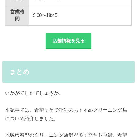
営業時
9:00〜18:45
間
店舗情報を見る
まとめ
いかがでしたでしょうか。
本記事では、希望ヶ丘で評判のおすすめクリーニング店
について紹介しました。
地域密着型のクリーニング店舗が多く立ち並ぶ街、希望