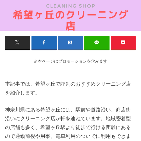
※本ページはプロモーションを含みます
本記事では、希望ヶ丘で評判のおすすめクリーニング店
を紹介します。
神奈川県にある希望ヶ丘には、駅前や道路沿い、商店街
沿いにクリーニング店が軒を連ねています。地域密着型
の店舗も多く、希望ヶ丘駅より徒歩で行ける距離にある
ので通勤前後や用事、電車利用のついでに利用もできま