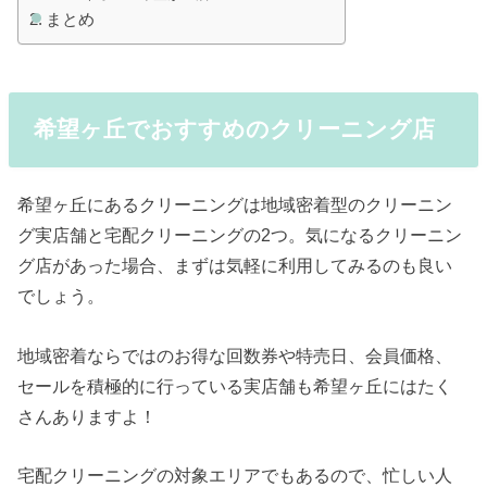
まとめ
希望ヶ丘でおすすめのクリーニング店
希望ヶ丘にあるクリーニングは地域密着型のクリーニン
グ実店舗と宅配クリーニングの2つ。気になるクリーニン
グ店があった場合、まずは気軽に利用してみるのも良い
でしょう。
地域密着ならではのお得な回数券や特売日、会員価格、
セールを積極的に行っている実店舗も希望ヶ丘にはたく
さんありますよ！
宅配クリーニングの対象エリアでもあるので、忙しい人