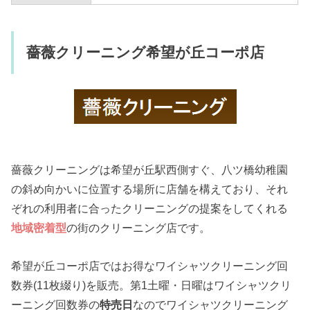
薔薇クリーニング希望が丘コーポ店
薔薇クリーニングは希望が丘駅西側すぐ、八ツ橋幼稚園
の斜め向かいに位置する場所に店舗を構えており、それ
ぞれの利用者に合ったクリーニングの提案をしてくれる
地域密着型
の街のクリーニング店です。
希望が丘コーポ店ではお得なワイシャツクリーニング回
数券(11枚綴り)を販売。第1土曜・日曜はワイシャツクリ
ーニング回数券の
特売日
なのでワイシャツクリーニング