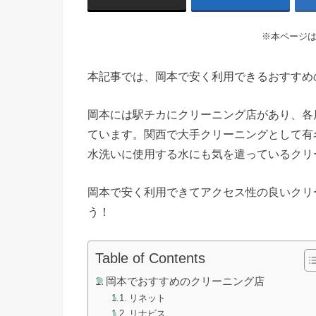
※本ページ
本記事では、岡本で安く利用できるおすすめ
岡本には駅チカにクリーニング店があり、各
ています。関西で大手クリーニングとして有
水洗いに使用する水にも気を遣っているクリ
岡本で安く利用できてアクセス性の良いクリ
う！
Table of Contents
岡本でおすすめのクリーニング店
リネット
リナビス