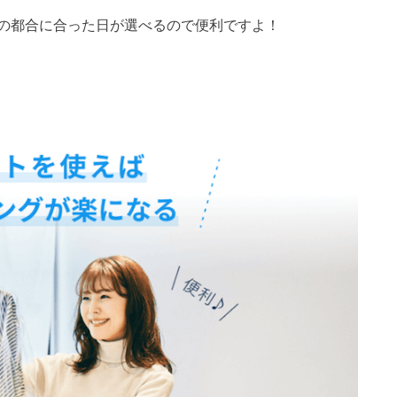
の都合に合った日が選べるので便利ですよ！