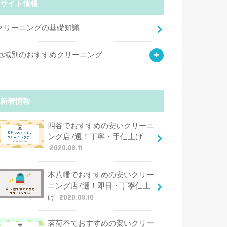
サイト情報
クリーニングの基礎知識
地域別のおすすめクリーニング
新着情報
四谷でおすすめの安いクリーニ
ング店7選！丁寧・手仕上げ
2020.08.11
本八幡でおすすめの安いクリー
ニング店7選！即日・丁寧仕上
げ
2020.08.10
茗荷谷でおすすめの安いクリー