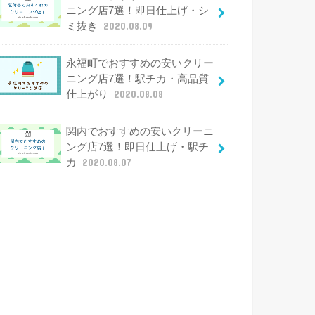
ニング店7選！即日仕上げ・シ
ミ抜き
2020.08.09
永福町でおすすめの安いクリー
ニング店7選！駅チカ・高品質
仕上がり
2020.08.08
関内でおすすめの安いクリーニ
ング店7選！即日仕上げ・駅チ
カ
2020.08.07