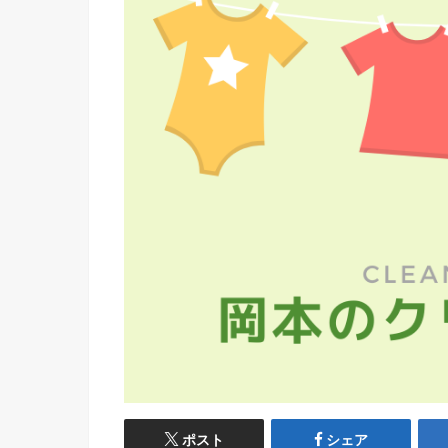
ポスト
シェア