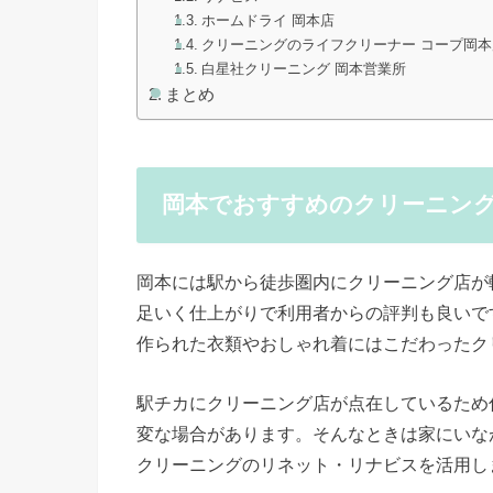
ホームドライ 岡本店
クリーニングのライフクリーナー コープ岡本
白星社クリーニング 岡本営業所
まとめ
岡本でおすすめのクリーニン
岡本には駅から徒歩圏内にクリーニング店が
足いく仕上がりで利用者からの評判も良いで
作られた衣類やおしゃれ着にはこだわったク
駅チカにクリーニング店が点在しているため
変な場合があります。そんなときは家にいな
クリーニングのリネット・リナビスを活用し