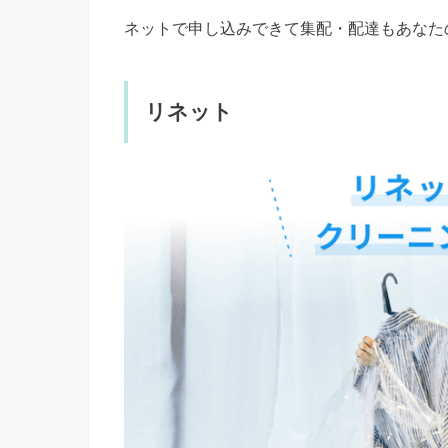
ネットで申し込みできて集配・配達もあなた
リネット