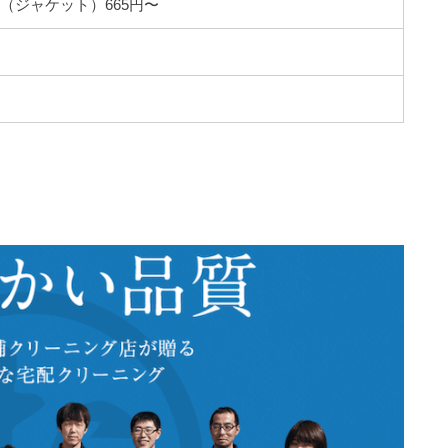
（ジャケット）665円〜