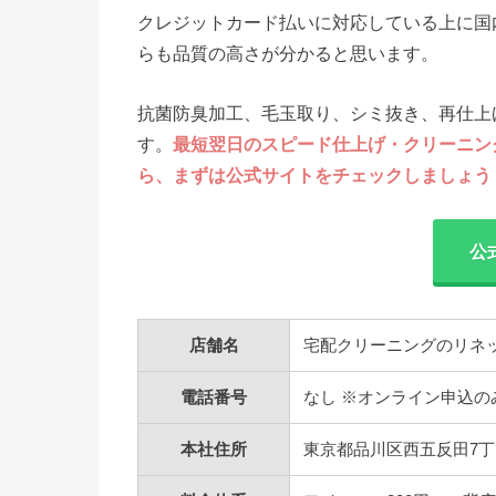
クレジットカード払いに対応している上に国
らも品質の高さが分かると思います。
抗菌防臭加工、毛玉取り、シミ抜き、再仕上
す。
最短翌日のスピード仕上げ・クリーニン
ら、まずは公式サイトをチェックしましょう
公
店舗名
宅配クリーニングのリネット
電話番号
なし ※オンライン申込の
本社住所
東京都品川区西五反田7丁目