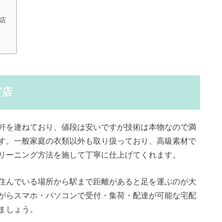
店
グ店
軒を連ねており、値段は安いですが技術は本物なので満
す。一般家庭の衣類以外も取り扱っており、高級素材で
リーニング方法を施して丁寧に仕上げてくれます。
住んでいる場所から駅まで距離があると足を運ぶのが大
がらスマホ・パソコンで受付・集荷・配達が可能な宅配
ましょう。