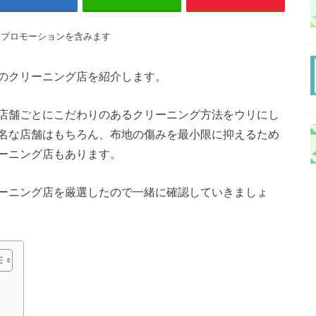
はプロモーションを含みます
のクリーニング店を紹介します。
店舗ごとにこだわりのあるクリーニング方法をウリにし
名な店舗はもちろん、布地の傷みを最小限に抑えるため
ーニング店もあります。
ーニング店を厳選したので一緒に確認していきましょ